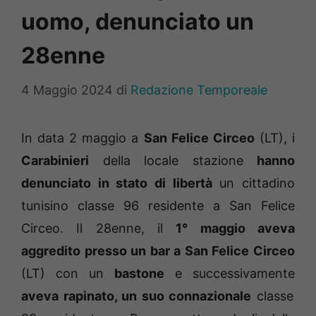
uomo, denunciato un
28enne
4 Maggio 2024
di
Redazione Temporeale
In data 2 maggio a
San Felice Circeo
(LT), i
Carabinieri
della locale stazione
hanno
denunciato in stato di libertà
un cittadino
tunisino classe 96 residente a San Felice
Circeo. Il 28enne, il
1° maggio aveva
aggredito presso un bar a San Felice Circeo
(LT) con un
bastone
e successivamente
aveva rapinato, un suo connazionale
classe