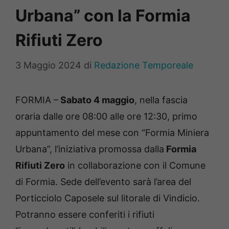
Urbana” con la Formia
Rifiuti Zero
3 Maggio 2024
di
Redazione Temporeale
FORMIA –
Sabato 4 maggio
, nella fascia
oraria dalle ore 08:00 alle ore 12:30, primo
appuntamento del mese con “Formia Miniera
Urbana”, l’iniziativa promossa dalla
Formia
Rifiuti Zero
in collaborazione con il Comune
di Formia. Sede dell’evento sarà l’area del
Porticciolo Caposele sul litorale di Vindicio.
Potranno essere conferiti i rifiuti