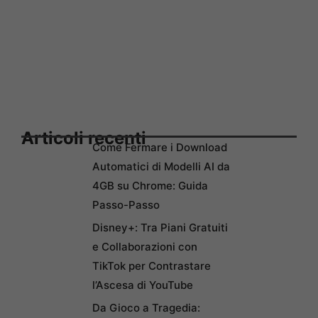
Articoli recenti
Come Fermare i Download
Automatici di Modelli AI da
4GB su Chrome: Guida
Passo-Passo
Disney+: Tra Piani Gratuiti
e Collaborazioni con
TikTok per Contrastare
l’Ascesa di YouTube
Da Gioco a Tragedia: