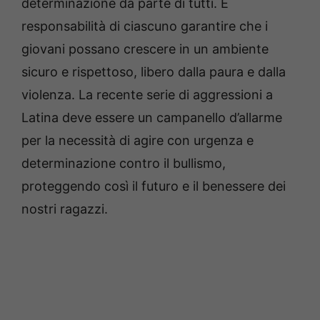
determinazione da parte di tutti. È
responsabilità di ciascuno garantire che i
giovani possano crescere in un ambiente
sicuro e rispettoso, libero dalla paura e dalla
violenza. La recente serie di aggressioni a
Latina deve essere un campanello d’allarme
per la necessità di agire con urgenza e
determinazione contro il bullismo,
proteggendo così il futuro e il benessere dei
nostri ragazzi.