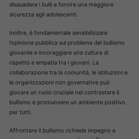
dissuadere i bulli e fornire una maggiore
sicurezza agli adolescenti.
Inoltre, è fondamentale sensibilizzare
l’opinione pubblica sul problema del bullismo
giovanile e incoraggiare una cultura di
rispetto e empatia tra i giovani. La
collaborazione tra la comunità, le istituzioni e
le organizzazioni non governative può
giocare un ruolo cruciale nel contrastare il
bullismo e promuovere un ambiente positivo
per tutti.
Affrontare il bullismo richiede impegno e