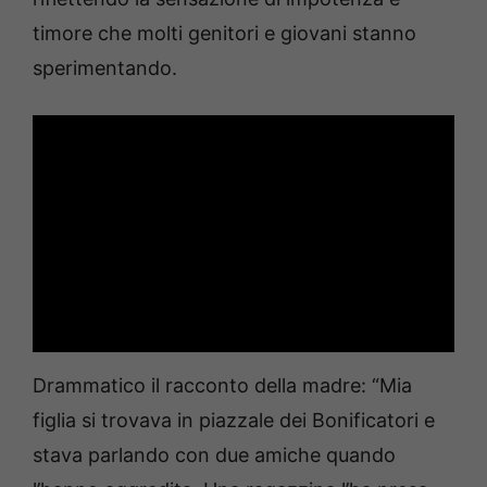
timore che molti genitori e giovani stanno
sperimentando.
Drammatico il racconto della madre: “Mia
figlia si trovava in piazzale dei Bonificatori e
stava parlando con due amiche quando