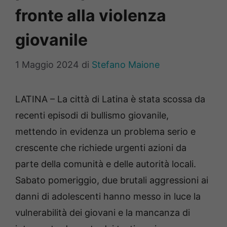
fronte alla violenza
giovanile
1 Maggio 2024
di
Stefano Maione
LATINA – La città di Latina è stata scossa da
recenti episodi di bullismo giovanile,
mettendo in evidenza un problema serio e
crescente che richiede urgenti azioni da
parte della comunità e delle autorità locali.
Sabato pomeriggio, due brutali aggressioni ai
danni di adolescenti hanno messo in luce la
vulnerabilità dei giovani e la mancanza di