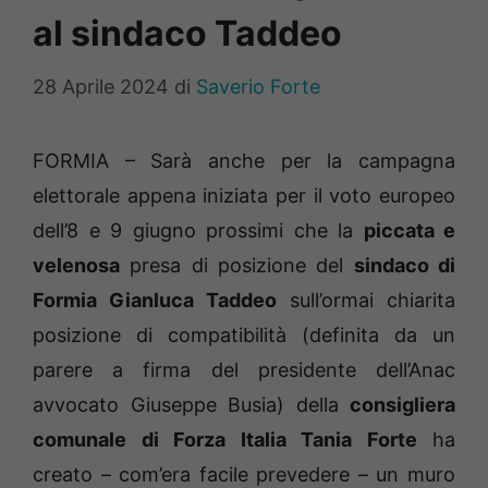
al sindaco Taddeo
28 Aprile 2024
di
Saverio Forte
FORMIA – Sarà anche per la campagna
elettorale appena iniziata per il voto europeo
dell’8 e 9 giugno prossimi che la
piccata e
velenosa
presa di posizione del
sindaco di
Formia Gianluca Taddeo
sull’ormai chiarita
posizione di compatibilità (definita da un
parere a firma del presidente dell’Anac
avvocato Giuseppe Busia) della
consigliera
comunale di Forza Italia Tania Forte
ha
creato – com’era facile prevedere – un muro