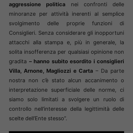
aggressione politica
nei confronti delle
minoranze per attività inerenti al semplice
svolgimento delle proprie funzioni di
Consiglieri. Senza considerare gli inopportuni
attacchi alla stampa e, più in generale, la
solita insofferenza per qualsiasi opinione non
gradita
– hanno subito esordito i consiglieri
Villa, Arnone, Magliozzi e Carta
– Da parte
nostra non c’è stato alcun accanimento o
interpretazione superficiale delle norme, ci
siamo solo limitati a svolgere un ruolo di
controllo nell’interesse della legittimità delle
scelte dell’Ente stesso”.