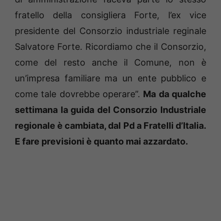
fratello della consigliera Forte, l’ex vice
presidente del Consorzio industriale reginale
Salvatore Forte. Ricordiamo che il Consorzio,
come del resto anche il Comune, non è
un’impresa familiare ma un ente pubblico e
come tale dovrebbe operare”.
Ma da qualche
settimana la guida del Consorzio Industriale
regionale è cambiata, dal Pd a Fratelli d’Italia.
E fare previsioni è quanto mai azzardato.