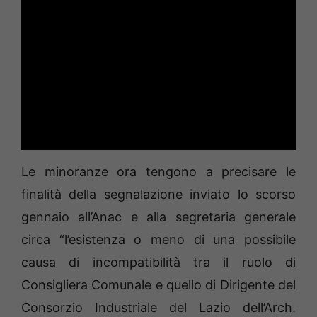
Le minoranze ora tengono a precisare le
finalità della segnalazione inviato lo scorso
gennaio all’Anac e alla segretaria generale
circa “l’esistenza o meno di una possibile
causa di incompatibilità tra il ruolo di
Consigliera Comunale e quello di Dirigente del
Consorzio Industriale del Lazio dell’Arch.