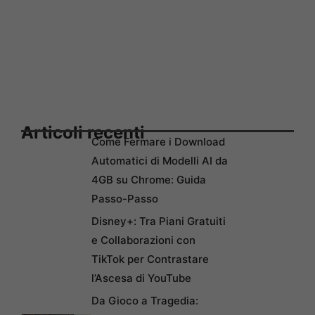
Articoli recenti
Come Fermare i Download
Automatici di Modelli AI da
4GB su Chrome: Guida
Passo-Passo
Disney+: Tra Piani Gratuiti
e Collaborazioni con
TikTok per Contrastare
l’Ascesa di YouTube
Da Gioco a Tragedia: