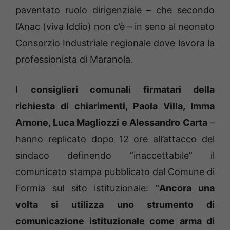
paventato ruolo dirigenziale – che secondo
l’Anac (viva Iddio) non c’è – in seno al neonato
Consorzio Industriale regionale dove lavora la
professionista di Maranola.
I
consiglieri comunali firmatari della
richiesta di chiarimenti, Paola Villa, Imma
Arnone, Luca Magliozzi e Alessandro Carta
–
hanno replicato dopo 12 ore all’attacco del
sindaco definendo “inaccettabile” il
comunicato stampa pubblicato dal Comune di
Formia sul sito istituzionale: “
Ancora una
volta si utilizza uno strumento di
comunicazione istituzionale come arma di