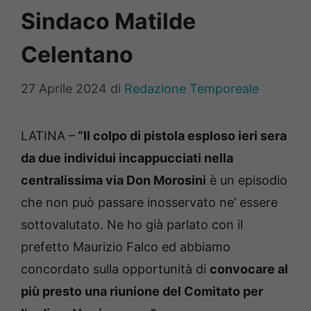
Sindaco Matilde
Celentano
27 Aprile 2024
di
Redazione Temporeale
LATINA –
“Il colpo di pistola esploso ieri sera
da due individui incappucciati nella
centralissima via Don Morosini
è un episodio
che non può passare inosservato ne’ essere
sottovalutato. Ne ho già parlato con il
prefetto Maurizio Falco ed abbiamo
concordato sulla opportunità di
convocare al
più presto una riunione del Comitato per