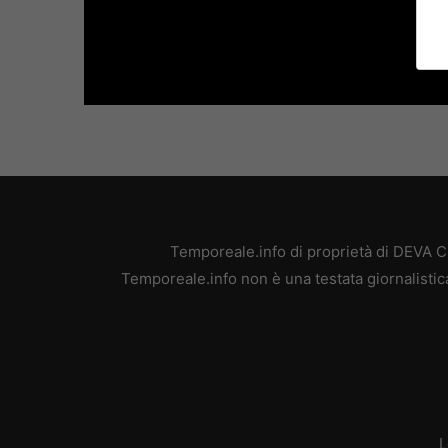
Temporeale.info di proprietà di DEVA 
Temporeale.info non è una testata giornalistic
L