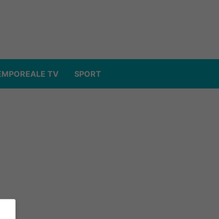
EMPOREALE TV
SPORT