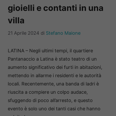
gioielli e contanti in una
villa
21 Aprile 2024
di
Stefano Maione
LATINA – Negli ultimi tempi, il quartiere
Pantanaccio a Latina è stato teatro di un
aumento significativo dei furti in abitazioni,
mettendo in allarme i residenti e le autorità
locali. Recentemente, una banda di ladri è
riuscita a compiere un colpo audace,
sfuggendo di poco all’arresto, e questo
evento è solo uno dei tanti casi che hanno