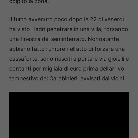
colpito la zona.
Il furto avvenuto poco dopo le 22 di venerdì
ha visto i ladri penetrare in una villa, forzando
una finestra del seminterrato. Nonostante
abbiano fatto rumore nell’atto di forzare una
cassaforte, sono riusciti a portare via gioielli e
contanti per migliaia di euro prima dell’arrivo
tempestivo dei Carabinieri, avvisati dai vicini.