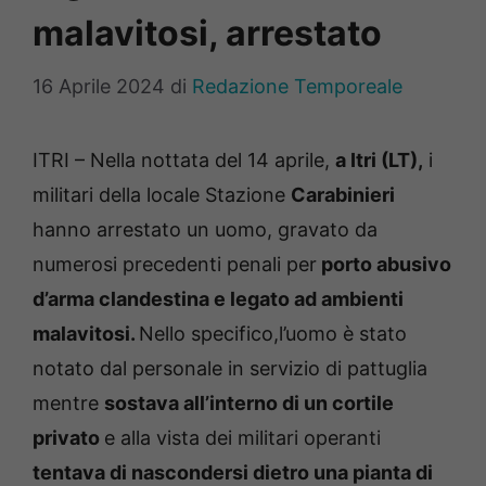
malavitosi, arrestato
16 Aprile 2024
di
Redazione Temporeale
ITRI – Nella nottata del 14 aprile,
a Itri (LT),
i
militari della locale Stazione
Carabinieri
hanno arrestato un uomo, gravato da
numerosi precedenti penali per
porto abusivo
d’arma clandestina e legato ad ambienti
malavitosi.
Nello specifico,l’uomo è stato
notato dal personale in servizio di pattuglia
mentre
sostava all’interno di un cortile
privato
e alla vista dei militari operanti
tentava di nascondersi dietro una pianta di