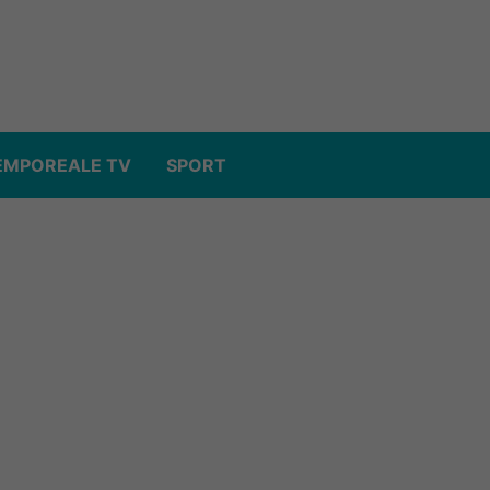
EMPOREALE TV
SPORT