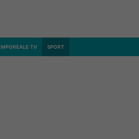
EMPOREALE TV
SPORT