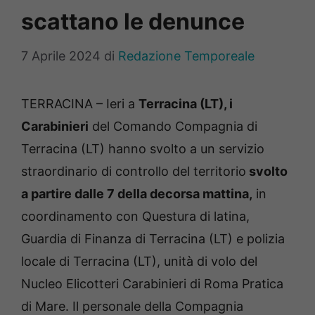
scattano le denunce
7 Aprile 2024
di
Redazione Temporeale
TERRACINA – Ieri a
Terracina (LT), i
Carabinieri
del Comando Compagnia di
Terracina (LT) hanno svolto a un servizio
straordinario di controllo del territorio
svolto
a partire dalle 7 della decorsa mattina,
in
coordinamento con Questura di latina,
Guardia di Finanza di Terracina (LT) e polizia
locale di Terracina (LT), unità di volo del
Nucleo Elicotteri Carabinieri di Roma Pratica
di Mare. Il personale della Compagnia