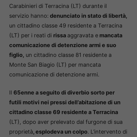
Carabinieri di Terracina (LT) durante il
servizio hanno:
denunciato in stato di libertà,
un cittadino classe 49 residente a Terracina
(LT) per i reati di
rissa
aggravata e
mancata
comunicazione di detenzione armi e suo
figlio,
un cittadino classe 81 residente a
Monte San Biagio (LT) per mancata
comunicazione di detenzione armi.
Il
65enne a seguito di diverbio sorto per
futili motivi nei pressi dell’abitazione di un
cittadino classe 69 residente a Terracina
(LT), dopo aver prelevato dal furgone di sua
proprietà
, esplodeva un colpo
. L’intervento di