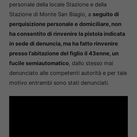
personale della locale Stazione e della
Stazione di Monte San Biagio, a
seguito di
perquisizione personale e domiciliare, non
ha consentito di rinvenire la pistola indicata
in sede di
denuncia, ma ha fatto rinvenire
presso l’abitazione del figlio il 43enne, un
fucile semiautomatico
, dallo stesso mai
denunciato alle competenti autorità e per tale
motivo entrambi sono stati denunciati.