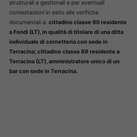
strutturali e gestionali e per eventuali
contestazioni in esito alle verifiche
documentali a:
cittadino classe 90 residente
a Fondi (LT), in qualità di titolare di una ditta
individuale di cornetteria con sede in
Terracina;
cittadino classe 89 residente a
Terracina (LT), amministratore unico di un
bar con sede in Terracina.