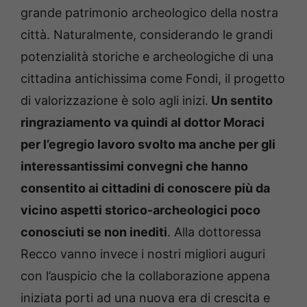
grande patrimonio archeologico della nostra
città. Naturalmente, considerando le grandi
potenzialità storiche e archeologiche di una
cittadina antichissima come Fondi, il progetto
di valorizzazione è solo agli inizi.
Un sentito
ringraziamento va quindi al dottor Moraci
per l’egregio lavoro svolto ma anche per gli
interessantissimi convegni che hanno
consentito ai cittadini di conoscere più da
vicino aspetti storico-archeologici poco
conosciuti se non inediti
. Alla dottoressa
Recco vanno invece i nostri migliori auguri
con l’auspicio che la collaborazione appena
iniziata porti ad una nuova era di crescita e