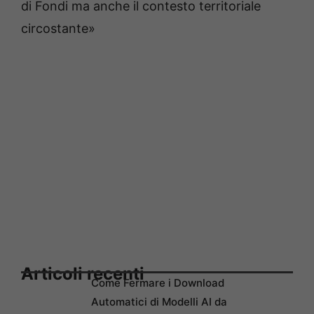
di Fondi ma anche il contesto territoriale
circostante»
Articoli recenti
Come Fermare i Download
Automatici di Modelli AI da