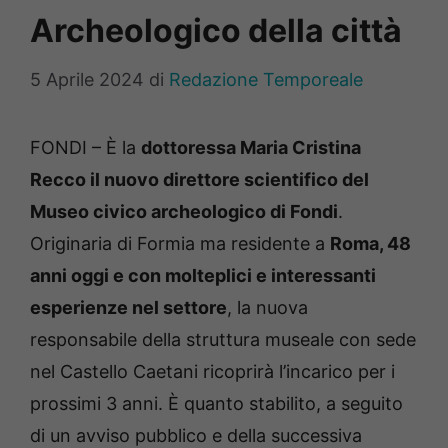
Archeologico della città
5 Aprile 2024
di
Redazione Temporeale
FONDI – È la
dottoressa Maria Cristina
Recco il nuovo direttore scientifico del
Museo civico archeologico di Fondi
.
Originaria di Formia ma residente a
Roma, 48
anni oggi e con molteplici e interessanti
esperienze nel settore
, la nuova
responsabile della struttura museale con sede
nel Castello Caetani ricoprirà l’incarico per i
prossimi 3 anni. È quanto stabilito, a seguito
di un avviso pubblico e della successiva