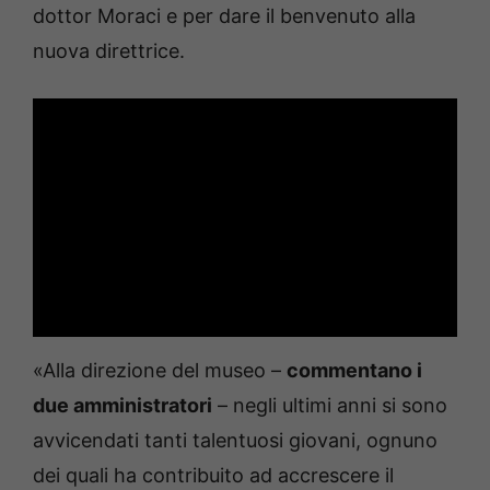
dottor Moraci e per dare il benvenuto alla
nuova direttrice.
«Alla direzione del museo –
commentano i
due amministratori
– negli ultimi anni si sono
avvicendati tanti talentuosi giovani, ognuno
dei quali ha contribuito ad accrescere il