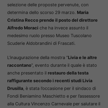
selezione delle proposte pervenute, con
determina dello scorso 29 marzo.
Maria
Cristina Recco prende il posto del direttore
Alfredo Moraci
che ha invece assunto il
medesimo ruolo presso Museo Tuscolano
Scuderie Aldobrandini di Frascati.
L’inaugurazione della mostra “
Livia e le altre
raccontano
”, evento durante il quale è stato
anche presentato il
restauro della testa
raffigurante secondo i recenti studi Livia
Drusilla
, è stata l’occasione per il sindaco di
Fondi Beniamino Maschietto e per l’assessore
alla Cultura Vincenzo Carnevale per salutare il