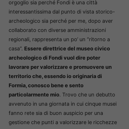
orgoglio sia perché Fondi è una città
interessantissima dal punto di vista storico-
archeologico sia perché per me, dopo aver
collaborato con diverse amministrazioni
regionali, rappresenta un po’ un “ritorno a
casa”.
Essere direttrice del museo civico
archeologico di Fondi vuol dire poter
lavorare per valorizzare e promuovere un
territorio che, essendo io originaria di
Formia, conosco bene e sento
particolarmente mio
. Trovo che un debutto
avvenuto in una giornata in cui cinque musei
fanno rete sia di buon auspicio per una
gestione che punti a valorizzare le ricchezze