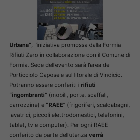
Urbana”
, l’iniziativa promossa dalla Formia
Rifiuti Zero in collaborazione con il Comune di
Formia. Sede dell’evento sarà l’area del
Porticciolo Caposele sul litorale di Vindicio.
Potranno essere conferiti i
rifiuti
“ingombranti”
(mobili, porte, scaffali,
carrozzine) e
“RAEE
” (frigoriferi, scaldabagni,
lavatrici, piccoli elettrodomestici, telefonini,
tablet, tv e computer). Per ogni RAEE
conferito da parte dell’utenza
verrà