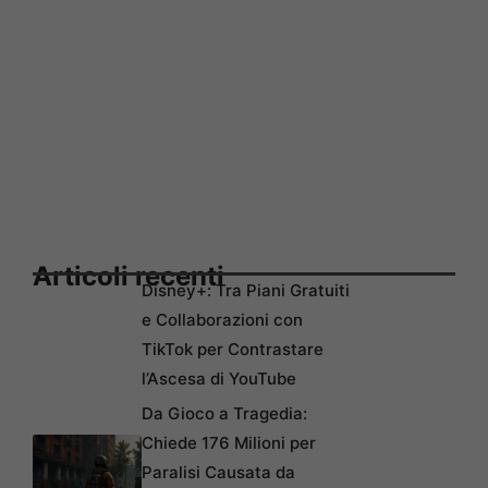
Articoli recenti
Disney+: Tra Piani Gratuiti
e Collaborazioni con
TikTok per Contrastare
l’Ascesa di YouTube
Da Gioco a Tragedia:
Chiede 176 Milioni per
Paralisi Causata da