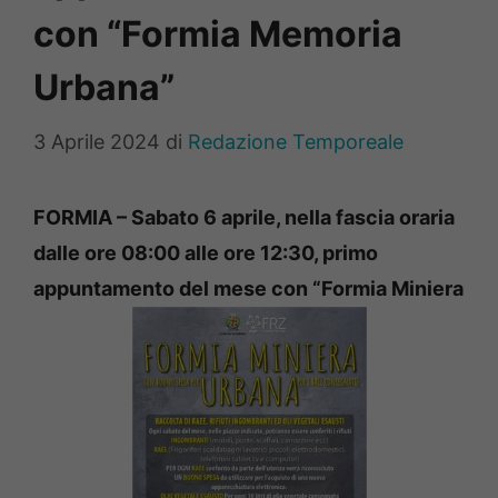
con “Formia Memoria
Urbana”
3 Aprile 2024
di
Redazione Temporeale
FORMIA – Sabato 6 aprile, nella fascia oraria
dalle ore 08:00 alle ore 12:30, primo
appuntamento del mese con “Formia Miniera