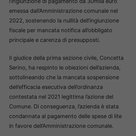
l’ingiunzione di pagamento da 30mila euro
emessa dall’Amministrazione comunale nel
2022, sostenendo la nullità dell’ingiunzione
fiscale per mancata notifica all’obbligato
principale e carenza di presupposti.
Il giudice della prima sezione civile, Concetta
Serino, ha respinto le obiezioni dell’azienda,
sottolineando che la mancata sospensione
dell’efficacia esecutiva dell’ordinanza
contestata nel 2021 legittima l’azione del
Comune. Di conseguenza, l’azienda è stata
condannata al pagamento delle spese di lite
in favore dell’Amministrazione comunale.