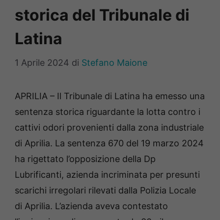
storica del Tribunale di
Latina
1 Aprile 2024
di
Stefano Maione
APRILIA – Il Tribunale di Latina ha emesso una
sentenza storica riguardante la lotta contro i
cattivi odori provenienti dalla zona industriale
di Aprilia. La sentenza 670 del 19 marzo 2024
ha rigettato l’opposizione della Dp
Lubrificanti, azienda incriminata per presunti
scarichi irregolari rilevati dalla Polizia Locale
di Aprilia. L’azienda aveva contestato