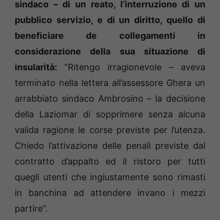
sindaco – di un reato, l’interruzione di un
pubblico servizio, e di un diritto, quello di
beneficiare de collegamenti in
considerazione della sua situazione di
insularità:
“Ritengo irragionevole – aveva
terminato nella lettera all’assessore Ghera un
arrabbiato sindaco Ambrosino – la decisione
della Laziomar di sopprimere senza alcuna
valida ragione le corse previste per l’utenza.
Chiedo l’attivazione delle penali previste dal
contratto d’appalto ed il ristoro per tutti
quegli utenti che ingiustamente sono rimasti
in banchina ad attendere invano i mezzi
partire”.