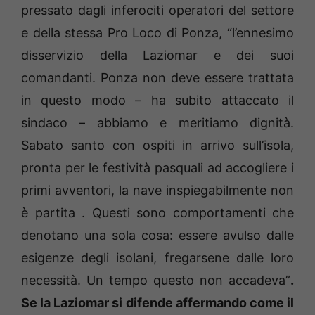
pressato dagli inferociti operatori del settore
e della stessa Pro Loco di Ponza, “l’ennesimo
disservizio della Laziomar e dei suoi
comandanti. Ponza non deve essere trattata
in questo modo – ha subito attaccato il
sindaco – abbiamo e meritiamo dignità.
Sabato santo con ospiti in arrivo sull’isola,
pronta per le festività pasquali ad accogliere i
primi avventori, la nave inspiegabilmente non
è partita . Questi sono comportamenti che
denotano una sola cosa: essere avulso dalle
esigenze degli isolani, fregarsene dalle loro
necessità. Un tempo questo non accadeva”
.
Se la Laziomar si difende affermando come il