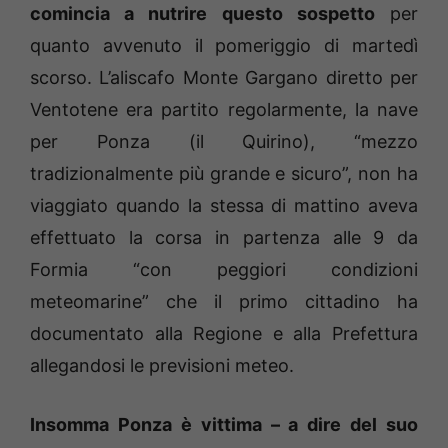
comincia a nutrire questo sospetto
per
quanto avvenuto il pomeriggio di martedì
scorso. L’aliscafo Monte Gargano diretto per
Ventotene era partito regolarmente, la nave
per Ponza (il Quirino), “mezzo
tradizionalmente più grande e sicuro”, non ha
viaggiato quando la stessa di mattino aveva
effettuato la corsa in partenza alle 9 da
Formia “con peggiori condizioni
meteomarine” che il primo cittadino ha
documentato alla Regione e alla Prefettura
allegandosi le previsioni meteo.
Insomma Ponza è vittima – a dire del suo