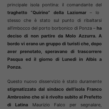
principale isola pontina: il comandante del
traghetto “Quirino” della Laziomar
– lo
stesso che è stato sul punto di ribaltarsi
all’imbocco del porto borbonico di Ponza –
ha
deciso di non partire da Molo Azzurra. A
bordo vi erano un gruppo di turisti che, dopo
aver prenotato, speravano di trascorrere
Pasqua ed il giorno di Lunedì in Albis a
Ponza.
Questo nuovo disservizio è stato duramente
stigmatizzato dal sindaco dell’isola Franco
Ambrosino che si è rivolto subito al Prefetto
di Latina
Maurizio Falco per segnalare,