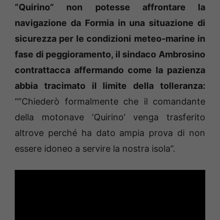
“Quirino” non potesse affrontare la
navigazione da Formia in una situazione di
sicurezza per le condizioni meteo-marine in
fase di peggioramento, il sindaco Ambrosino
contrattacca affermando come la pazienza
abbia tracimato il limite della tolleranza:
“”Chiederò formalmente che il comandante
della motonave ‘Quirino’ venga trasferito
altrove perché ha dato ampia prova di non
essere idoneo a servire la nostra isola”.