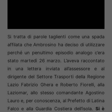
Si tratta di parole taglienti come una spada
affilata che Ambrosino ha deciso di utilizzare
perché un penultimo episodio analogo c’era
stato martedì 26 marzo. L’aveva raccontato
in una lettera inviata all’assessore e al
dirigente del Settore Trasporti della Regione
Lazio Fabrizio Ghera e Roberto Fiorelli, alla
Laziomar, allo stesso comandante Agostino
Lauro e, per conoscenza, al Prefetto di Latina
Falco e alla Guardia Costiera dell’isola.
Si è