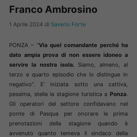
Franco Ambrosino
1 Aprile 2024
di
Saverio Forte
PONZA – “
Via quel comandante perché ha
dato ampia prova di non essere idoneo a
servire la nostra isola.
Siamo, almeno, al
terzo e quarto episodio che lo distingue in
negativo”. E’ iniziata sotto una cattiva,
pessima, stella la stagione turistica a
Ponza
.
Gli operatori del settore confidavano nel
ponte di Pasqua per onorare le prima
prenotazioni della stagione quando è
avvenuto quanto temeva il sindaco della