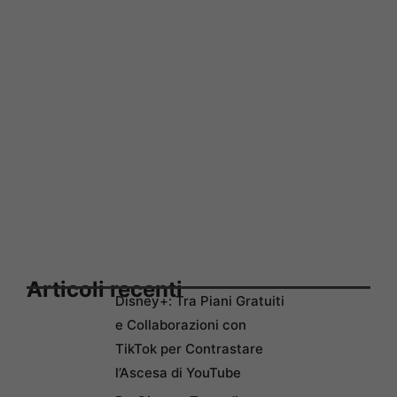
Articoli recenti
Disney+: Tra Piani Gratuiti
e Collaborazioni con
TikTok per Contrastare
l’Ascesa di YouTube