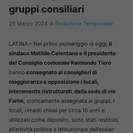
gruppi consiliari
25 Marzo 2024
di
Redazione Temporeale
LATINA – Nel primo pomeriggio di oggi,
il
sindaco Matilde Celentano e il presidente
del Consiglio comunale Raimondo Tiero
hanno
consegnato ai consiglieri di
maggioranza e opposizione i locali,
interamente ristrutturati, della sede di via
Farini,
storicamente assegnata ai gruppi. I
locali, rimasti chiusi per circa 10 anni e
utilizzati come deposito, sono stati restituiti
all’attività politica e istituzionale dell’assise