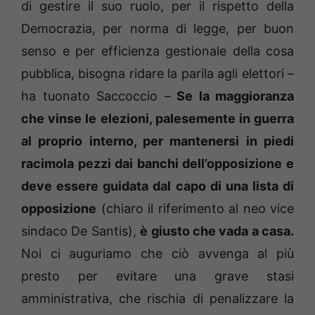
di gestire il suo ruolo, per il rispetto della
Democrazia, per norma di legge, per buon
senso e per efficienza gestionale della cosa
pubblica, bisogna ridare la parila agli elettori –
ha tuonato Saccoccio –
Se la maggioranza
che vinse le elezioni, palesemente in guerra
al proprio interno, per mantenersi in piedi
racimola pezzi dai banchi dell’opposizione e
deve essere guidata dal capo di una lista di
opposizione
(chiaro il riferimento al neo vice
sindaco De Santis),
è giusto che vada a casa.
Noi ci auguriamo che ciò avvenga al più
presto per evitare una grave stasi
amministrativa, che rischia di penalizzare la