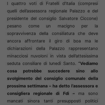
I quattro voti di Fratelli d’Italia (compresi
quelli dell’assessora regionale Palazzo e del
presidente del consiglio Salvatore Ciccone)
pesano come un macigno per la
sopravvivenza della consiliatura che deve
ancora affrontare il giro di boa ma le
dichiarazioni della Palazzo rappresentano
minacciosi nuvoloni in vista dell’attesissima
seduta consiliare di lunedì Santo.
“Vediamo
cosa potrebbe succedere sino allo
svolgimento del consiglio comunale della
prossima settimana – ha detto l’assessora e
consigliera regionale di Fdi –
ma sono
mancati sinora tanti presupposti politici