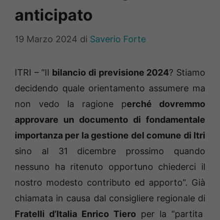
anticipato
19 Marzo 2024
di
Saverio Forte
ITRI – “Il
bilancio di previsione 2024
? Stiamo
decidendo quale orientamento assumere ma
non vedo la ragione p
erché dovremmo
approvare un documento di fondamentale
importanza per la gestione del comune di Itri
sino al 31 dicembre prossimo quando
nessuno ha ritenuto opportuno chiederci il
nostro modesto contributo ed apporto”. Già
chiamata in causa dal consigliere regionale di
Fratelli d’Italia Enrico Tiero
per la “partita