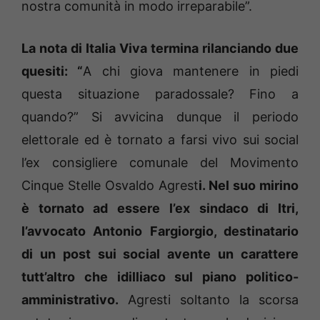
nostra comunità in modo irreparabile”.
La nota di Italia Viva termina rilanciando due
quesiti: “
A chi giova mantenere in piedi
questa situazione paradossale? Fino a
quando?” Si avvicina dunque il periodo
elettorale ed è tornato a farsi vivo sui social
l’ex consigliere comunale del Movimento
Cinque Stelle Osvaldo Agrest
i. Nel suo mirino
è tornato ad essere l’ex sindaco di Itri,
l’avvocato Antonio Fargiorgio, destinatario
di un post sui social avente un carattere
tutt’altro che idilliaco sul piano politico-
amministrativo.
Agresti soltanto la scorsa