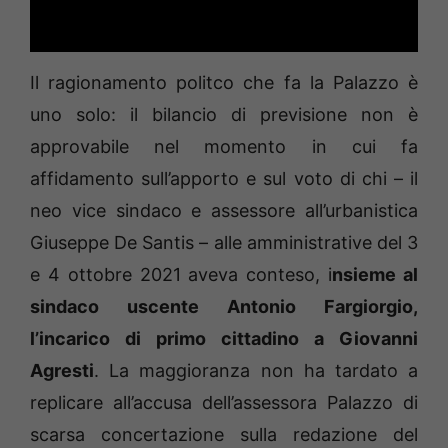
Il ragionamento politco che fa la Palazzo è
uno solo: il bilancio di previsione non è
approvabile nel momento in cui fa
affidamento sull’apporto e sul voto di chi – il
neo vice sindaco e assessore all’urbanistica
Giuseppe De Santis – alle amministrative del 3
e 4 ottobre 2021 aveva conteso, i
nsieme al
sindaco uscente Antonio Fargiorgio,
l’incarico di primo cittadino a Giovanni
Agresti
. La maggioranza non ha tardato a
replicare all’accusa dell’assessora Palazzo di
scarsa concertazione sulla redazione del