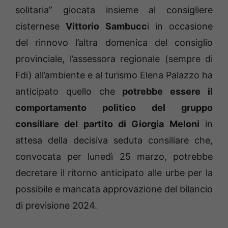
solitaria” giocata insieme al consigliere
cisternese
Vittorio Sambucc
i in occasione
del rinnovo l’altra domenica del consiglio
provinciale, l’assessora regionale (sempre di
Fdi) all’ambiente e al turismo Elena Palazzo ha
anticipato quello che
potrebbe essere il
comportamento politico del gruppo
consiliare del partito di Giorgia Meloni
in
attesa della decisiva seduta consiliare che,
convocata per lunedì 25 marzo, potrebbe
decretare il ritorno anticipato alle urbe per la
possibile e mancata approvazione del bilancio
di previsione 2024.