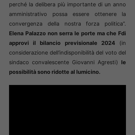
perché la delibera più importante di un anno
amministrativo possa essere ottenere la
convergenza della nostra forza politica”.
Elena Palazzo non serra le porte ma che Fdi
approvi il bilancio previsionale 2024
(in
considerazione dell’indisponibilità del voto del
sindaco convalescente Giovanni Agresti)
le
possibilità sono ridotte al lumicino.