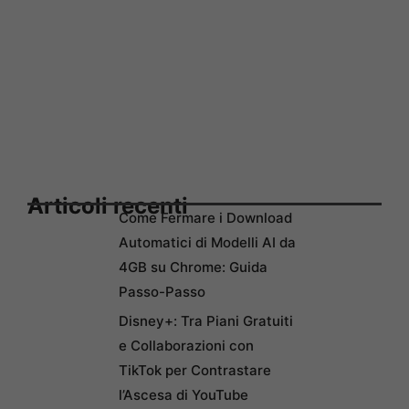
Articoli recenti
Come Fermare i Download
Automatici di Modelli AI da
4GB su Chrome: Guida
Passo-Passo
Disney+: Tra Piani Gratuiti
e Collaborazioni con
TikTok per Contrastare
l’Ascesa di YouTube