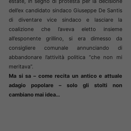
estate, in segno di protesta per la decisione
dell’ex candidato sindaco Giuseppe De Santis
di diventare vice sindaco e lasciare la
coalizione che l’aveva eletto insieme
all’esponente grillino, si era dimesso da
consigliere comunale annunciando di
abbandonare l’attività politica “che non mi
meritava”.
Ma si sa – come recita un antico e attuale
adagio popolare – solo gli stolti non
cambiano mai idea…