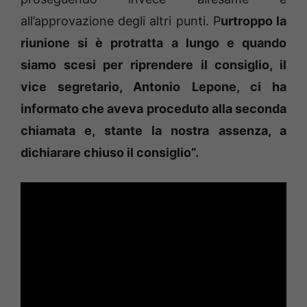
all’approvazione degli altri punti. P
urtroppo la
riunione si è protratta a lungo e quando
siamo scesi per riprendere il consiglio, il
vice segretario, Antonio Lepone, ci ha
informato che aveva proceduto alla seconda
chiamata e, stante la nostra assenza, a
dichiarare chiuso il consiglio”.