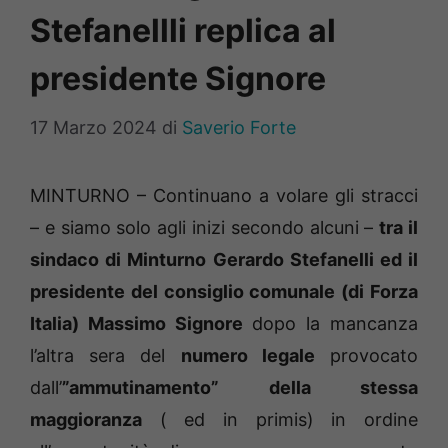
Stefanellli replica al
presidente Signore
17 Marzo 2024
di
Saverio Forte
MINTURNO – Continuano a volare gli stracci
– e siamo solo agli inizi secondo alcuni –
tra il
sindaco di Minturno Gerardo Stefanelli ed il
presidente del consiglio comunale (di Forza
Italia) Massimo Signore
dopo la mancanza
l’altra sera del
numero legale
provocato
dall’
”ammutinamento” della stessa
maggioranza
( ed in primis) in ordine