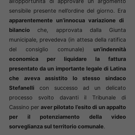
all’opportunità di approvare un argomento
sensibile presente nell’ordine del giorno. Era
apparentemente un’innocua variazione di
bilancio
che, approvata dalla Giunta
municipale, prevedeva (in attesa della ratifica
del consiglio comunale)
un’indennità
economica per liquidare la fattura
presentato da un importante legale di Latina
che aveva assistito lo stesso sindaco
Stefanelli
con successo ad un delicato
processo svolto davanti il Tribunale di
Cassino per
aver pilotato l’esito di un appalto
per il potenziamento della video
sorveglianza sul territorio comunale
.