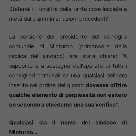
Stefanelli – un’altra delle tante cose lasciate a
metà dalle amministrazioni precedenti”.
La versione del presidente del consiglio
comunale di Minturno (primancora della
replica del sindaco) era stata chiara: “A
supporto e a sostegno dell’operato di tutti i
consiglieri comunali se una qualsiasi delibera
inserita nell’ordine del giorno
dovesse offrire
qualche elemento di perplessità non esiterò
un secondo a chiederne una sua verifica”.
Qualsiasi sia il nome del sindaco di
Minturno…