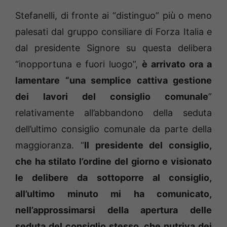
Stefanelli, di fronte ai “distinguo” più o meno
palesati dal gruppo consiliare di Forza Italia e
dal presidente Signore su questa delibera
“inopportuna e fuori luogo”,
è arrivato ora a
lamentare “una semplice cattiva gestione
dei lavori del consiglio comunale
”
relativamente all’abbandono della seduta
dell’ultimo consiglio comunale da parte della
maggioranza. “
Il presidente del consiglio,
che ha stilato l’ordine del giorno e visionato
le delibere da sottoporre al consiglio,
all’ultimo minuto mi ha comunicato,
nell’approssimarsi della apertura delle
seduta del consiglio stesso, che nutriva dei