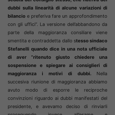
dubbi sulla linearità di alcune variazioni di
bilancio
e preferiva fare un approfondimento
con gli uffici”. La versione dell’abbandono da
parte della maggioranza consiliare viene
smentita e contraddetta dallo s
tesso sindaco
Stefanelli quando dice in una nota ufficiale
di aver “ritenuto giusto chiedere una
sospensione e spiegare ai consiglieri di
maggioranza i motivi di dubbi.
Nella
succesiva riunione di maggioranza abbiamo
avuto modo di esporre le reciproche
convinzioni riguardo ai dubbi manifestati del
presidente, e avevamo deciso di rinviarli
proseguendo invece all’esame e