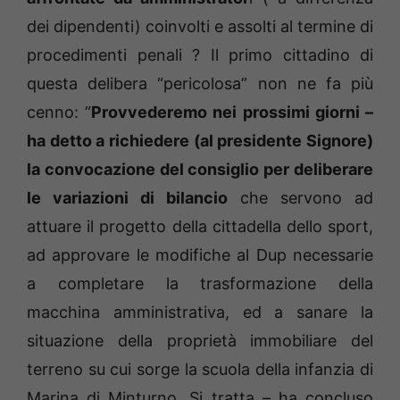
dei dipendenti) coinvolti e assolti al termine di
procedimenti penali ? Il primo cittadino di
questa delibera “pericolosa” non ne fa più
cenno: “
Provvederemo nei prossimi giorni –
ha detto a richiedere (al presidente Signore)
la convocazione del consiglio per deliberare
le variazioni di bilancio
che servono ad
attuare il progetto della cittadella dello sport,
ad approvare le modifiche al Dup necessarie
a completare la trasformazione della
macchina amministrativa, ed a sanare la
situazione della proprietà immobiliare del
terreno su cui sorge la scuola della infanzia di
Marina di Minturno. Si tratta – ha concluso