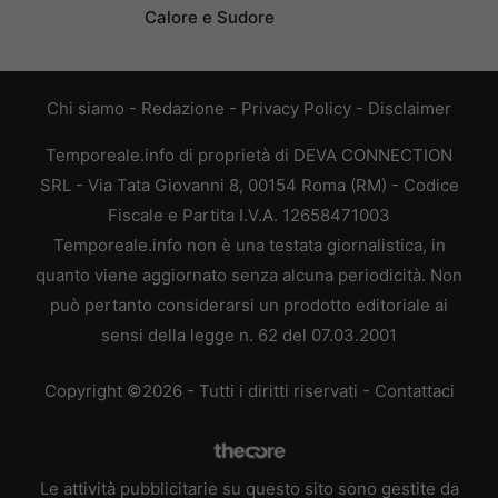
Calore e Sudore
Chi siamo
-
Redazione
-
Privacy Policy
-
Disclaimer
Temporeale.info di proprietà di DEVA CONNECTION
SRL - Via Tata Giovanni 8, 00154 Roma (RM) - Codice
Fiscale e Partita I.V.A. 12658471003
Temporeale.info non è una testata giornalistica, in
quanto viene aggiornato senza alcuna periodicità. Non
può pertanto considerarsi un prodotto editoriale ai
sensi della legge n. 62 del 07.03.2001
Copyright ©2026 - Tutti i diritti riservati -
Contattaci
Le attività pubblicitarie su questo sito sono gestite da