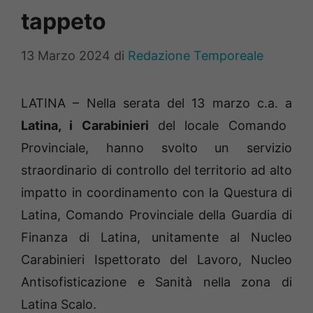
tappeto
13 Marzo 2024
di
Redazione Temporeale
LATINA – Nella serata del 13 marzo c.a. a
Latina, i Carabinieri
del locale Comando
Provinciale, hanno svolto un servizio
straordinario di controllo del territorio ad alto
impatto in coordinamento con la Questura di
Latina, Comando Provinciale della Guardia di
Finanza di Latina, unitamente al Nucleo
Carabinieri Ispettorato del Lavoro, Nucleo
Antisofisticazione e Sanità nella zona di
Latina Scalo.