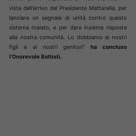
vista dell’arrivo del Presidente Mattarella, per
lanciare un segnale di unità contro questo
sistema malato, e per dare insieme risposte
alla nostra comunità. Lo dobbiamo ai nostri
figli e ai nostri genitori”
ha concluso
l’Onorevole Battisti.