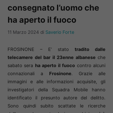
consegnato l’uomo che
ha aperto il fuoco
11 Marzo 2024
di
Saverio Forte
FROSINONE – E’ stato
tradito dalle
telecamere del bar il 23enne albanese
che
sabato sera
ha aperto il fuoco
contro alcuni
connazionali a
Frosinone
. Grazie alle
immagini e alle informazioni acquisite, gli
investigatori della Squadra Mobile hanno
identificato il presunto autore del delitto.
Sono quindi subito scattate le ricerche