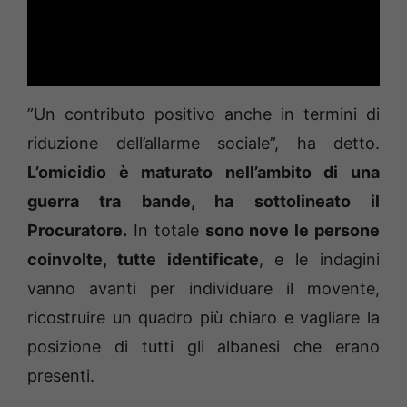
”Un contributo positivo anche in termini di
riduzione dell’allarme sociale”, ha detto.
L’omicidio è maturato nell’ambito di una
guerra tra bande, ha sottolineato il
Procuratore.
In totale
sono nove le persone
coinvolte, tutte identificate
, e le indagini
vanno avanti per individuare il movente,
ricostruire un quadro più chiaro e vagliare la
posizione di tutti gli albanesi che erano
presenti.