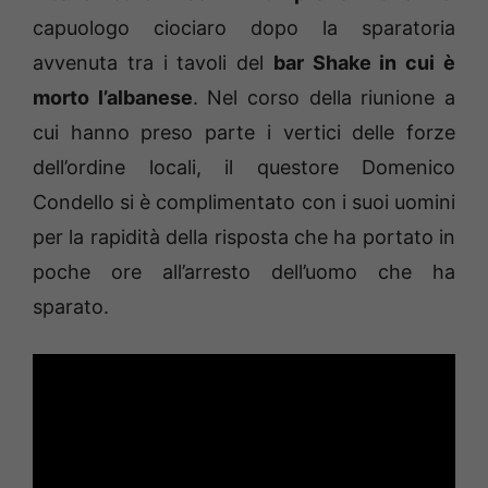
capuologo ciociaro dopo la sparatoria
avvenuta tra i tavoli del
bar Shake in cui è
morto l’albanese
. Nel corso della riunione a
cui hanno preso parte i vertici delle forze
dell’ordine locali, il questore Domenico
Condello si è complimentato con i suoi uomini
per la rapidità della risposta che ha portato in
poche ore all’arresto dell’uomo che ha
sparato.