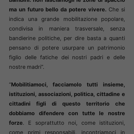
ma un futuro bello da potere vivere.
Che si
indica una grande mobilitazione popolare,
condivisa in maniera trasversale, senza
bandierine politiche, per dire basta a quanti
pensano di potere usurpare un patrimonio
figlio delle fatiche dei nostri padri e delle
nostre madri”.
“
Mobilitiamoci, facciamolo tutti insieme,
istituzioni, associazioni, politica, cittadine e
cittadini figli di questo territorio che
dobbiamo difendere con tutte le nostre
forze
. E soprattutto noi, come istituzioni,
come primi responsabili, incontriamoci in