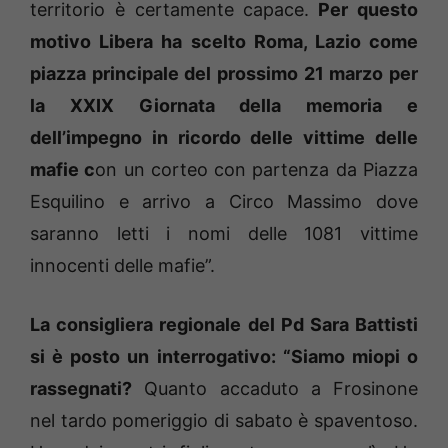
territorio è certamente capace.
Per questo
motivo Libera ha scelto Roma, Lazio come
piazza principale del prossimo 21 marzo per
la XXIX Giornata della memoria e
dell’impegno in ricordo delle vittime delle
mafie c
on un corteo con partenza da Piazza
Esquilino e arrivo a Circo Massimo dove
saranno letti i nomi delle 1081 vittime
innocenti delle mafie”.
La consigliera regionale del Pd Sara Battisti
si è posto un interrogativo: “Siamo miopi o
rassegnati?
Quanto accaduto a Frosinone
nel tardo pomeriggio di sabato è spaventoso.