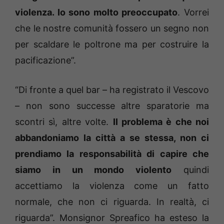
violenza. Io sono molto preoccupato
. Vorrei
che le nostre comunità fossero un segno non
per scaldare le poltrone ma per costruire la
pacificazione”.
“Di fronte a quel bar – ha registrato il Vescovo
– non sono successe altre sparatorie ma
scontri sì, altre volte.
Il problema è che noi
abbandoniamo la città a se stessa, non ci
prendiamo la responsabilità di capire che
siamo in un mondo violento
quindi
accettiamo la violenza come un fatto
normale, che non ci riguarda. In realtà, ci
riguarda”. Monsignor Spreafico ha esteso la