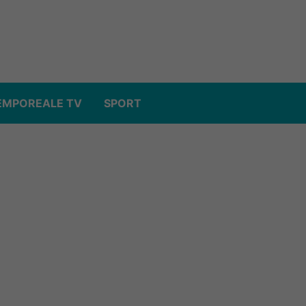
EMPOREALE TV
SPORT