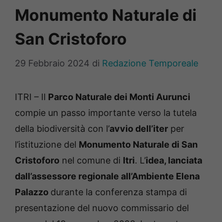
Monumento Naturale di
San Cristoforo
29 Febbraio 2024
di
Redazione Temporeale
ITRI – Il
Parco Naturale dei Monti Aurunci
compie un passo importante verso la tutela
della biodiversità con l’
avvio dell’iter
per
l’istituzione del
Monumento Naturale di San
Cristoforo
nel comune di
Itri
. L’
idea, lanciata
dall’assessore regionale all’Ambiente Elena
Palazzo
durante la conferenza stampa di
presentazione del nuovo commissario del