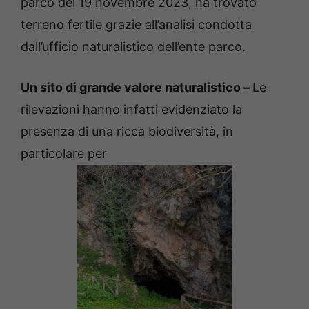
parco del 19 novembre 2023, ha trovato
terreno fertile grazie all’analisi condotta
dall’ufficio naturalistico dell’ente parco.
Un sito di grande valore naturalistico –
Le
rilevazioni hanno infatti evidenziato la
presenza di una ricca biodiversità, in
particolare per