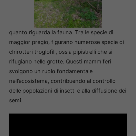
quanto riguarda la fauna. Tra le specie di
maggior pregio, figurano numerose specie di
chirotteri troglofili, ossia pipistrelli che si
rifugiano nelle grotte. Questi mammiferi
svolgono un ruolo fondamentale
nell’ecosistema, contribuendo al controllo
delle popolazioni di insetti e alla diffusione dei
semi.