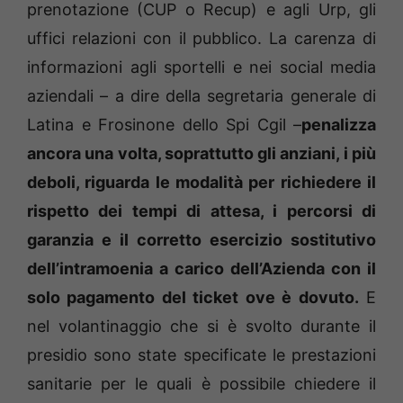
prenotazione (CUP o Recup) e agli Urp, gli
uffici relazioni con il pubblico. La carenza di
informazioni agli sportelli e nei social media
aziendali – a dire della segretaria generale di
Latina e Frosinone dello Spi Cgil –
penalizza
ancora una volta, soprattutto gli anziani, i più
deboli, riguarda le modalità per richiedere il
rispetto dei tempi di attesa, i percorsi di
garanzia e il corretto esercizio sostitutivo
dell’intramoenia a carico dell’Azienda con il
solo pagamento del ticket ove è dovuto.
E
nel volantinaggio che si è svolto durante il
presidio sono state specificate le prestazioni
sanitarie per le quali è possibile chiedere il