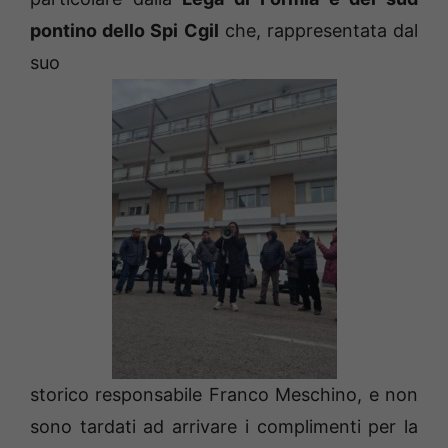
pontino dello Spi Cgil
che, rappresentata dal
suo
storico responsabile Franco Meschino, e non
sono tardati ad arrivare i complimenti per la