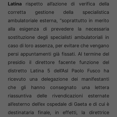
Latina
rispetto all’azione di verifica della
corretta gestione della specialistica
ambulatoriale esterna, “soprattutto in merito
alla esigenza di prevedere la necessaria
sostituzione degli specialisti ambulatoriali in
caso di loro assenza, per evitare che vengano
persi appuntamenti già fissati. Al termine del
presidio il direttore facente funzione del
distretto Latina 5 dell’Asl Paolo Fusco ha
ricevuto una delegazione dei manifestanti
che gli hanno consegnato una lettera
riassuntiva delle rivendicazioni esternate
all’esterno dell’ex ospedale di Gaeta e di cui è
destinataria finale, in effetti, la direttrice