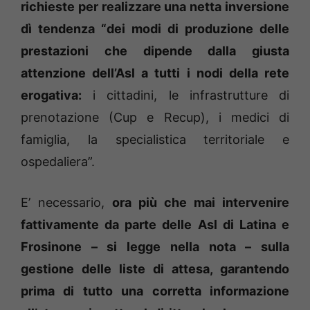
richieste per realizzare una netta inversione
dì tendenza “dei modi di produzione delle
prestazioni che dipende dalla giusta
attenzione dell’Asl a tutti i nodi della rete
erogativa:
i cittadini, le infrastrutture di
prenotazione (Cup e Recup), i medici di
famiglia, la specialistica territoriale e
ospedaliera”.
E’ necessario,
ora più che mai intervenire
fattivamente da parte delle Asl di Latina e
Frosinone – si legge nella nota – sulla
gestione delle liste di attesa, garantendo
prima di tutto una corretta informazione