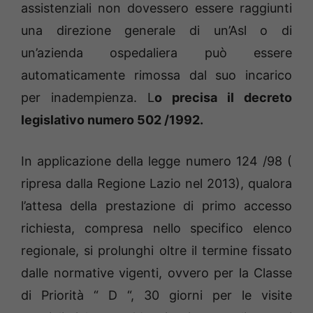
assistenziali non dovessero essere raggiunti
una direzione generale di un’Asl o di
un’azienda ospedaliera può essere
automaticamente rimossa dal suo incarico
per inadempienza. L
o precisa il decreto
legislativo numero 502 /1992.
In applicazione della legge numero 124 /98 (
ripresa dalla Regione Lazio nel 2013), qualora
l’attesa della prestazione di primo accesso
richiesta, compresa nello specifico elenco
regionale, si prolunghi oltre il termine fissato
dalle normative vigenti, ovvero per la Classe
di Priorità “ D “, 30 giorni per le visite