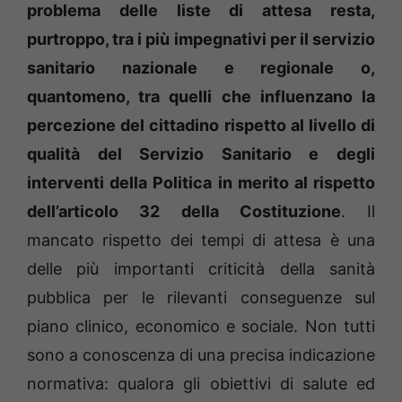
problema delle liste di attesa resta,
purtroppo, tra i più impegnativi per il servizio
sanitario nazionale e regionale o,
quantomeno, tra quelli che influenzano la
percezione del cittadino rispetto al livello di
qualità del Servizio Sanitario e degli
interventi della Politica in merito al rispetto
dell’articolo 32 della Costituzione
. Il
mancato rispetto dei tempi di attesa è una
delle più importanti criticità della sanità
pubblica per le rilevanti conseguenze sul
piano clinico, economico e sociale. Non tutti
sono a conoscenza di una precisa indicazione
normativa: qualora gli obiettivi di salute ed