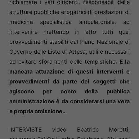
richiamare i vari dirigenti, responsabili delle
strutture pubbliche erogatrici di prestazioni di
medicina specialistica ambulatoriale, ad
intervenire mettendo in atto tutti quei
provvedimenti stabiliti dal Piano Nazionale di
Governo delle Liste di Attesa, utili e necessari
ad evitare sforamenti delle tempistiche.
E la
mancata attuazione di questi interventi e
provvedimenti da parte dei soggetti che
agiscono per conto della pubblica
amministrazione è da considerarsi una vera
e propria omissione…
INTERVISTE video Beatrice Moretti,