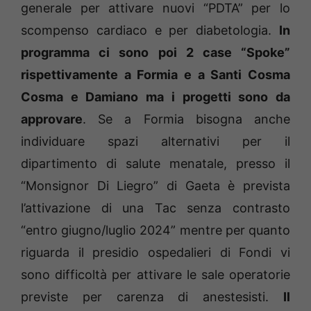
generale per attivare nuovi “PDTA” per lo
scompenso cardiaco e per diabetologia.
In
programma ci sono poi 2 case “Spoke”
rispettivamente a Formia e a Santi Cosma
Cosma e Damiano ma i progetti sono da
approvare
. Se a Formia bisogna anche
individuare spazi alternativi per il
dipartimento di salute menatale, presso il
“Monsignor Di Liegro” di Gaeta è prevista
l’attivazione di una Tac senza contrasto
“entro giugno/luglio 2024” mentre per quanto
riguarda il presidio ospedalieri di Fondi vi
sono difficoltà per attivare le sale operatorie
previste per carenza di anestesisti.
Il