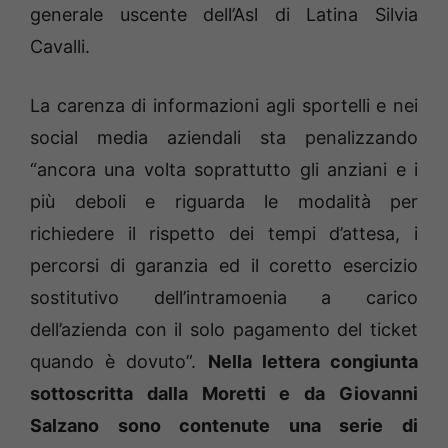
generale uscente dell’Asl di Latina Silvia
Cavalli.
La carenza di informazioni agli sportelli e nei
social media aziendali sta penalizzando
“ancora una volta soprattutto gli anziani e i
più deboli e riguarda le modalità per
richiedere il rispetto dei tempi d’attesa, i
percorsi di garanzia ed il coretto esercizio
sostitutivo dell’intramoenia a carico
dell’azienda con il solo pagamento del ticket
quando è dovuto”.
Nella lettera congiunta
sottoscritta dalla Moretti e da Giovanni
Salzano sono contenute una serie di