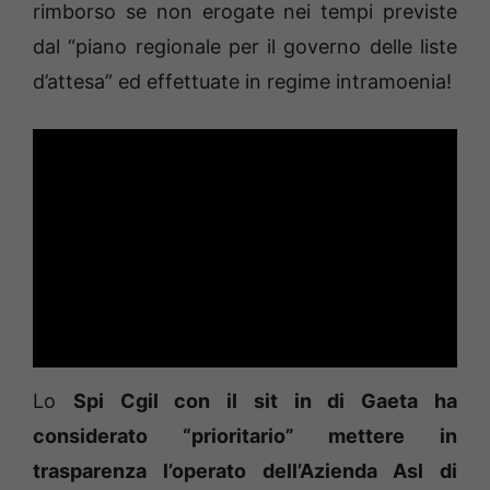
rimborso se non erogate nei tempi previste
dal “piano regionale per il governo delle liste
d’attesa” ed effettuate in regime intramoenia!
Lo
Spi Cgil con il sit in di Gaeta ha
considerato “prioritario” mettere in
trasparenza l’operato dell’Azienda Asl di