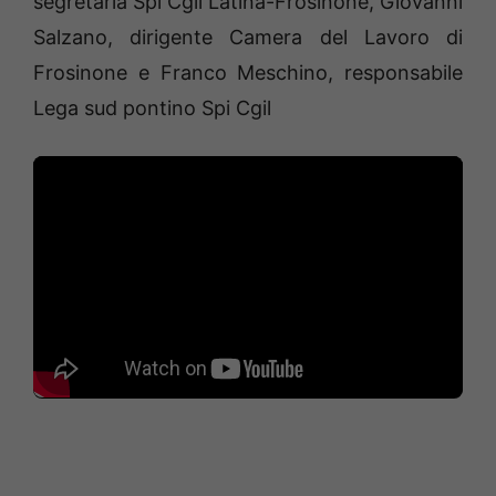
segretaria Spi Cgil Latina-Frosinone, Giovanni
Salzano, dirigente Camera del Lavoro di
Frosinone e Franco Meschino, responsabile
Lega sud pontino Spi Cgil