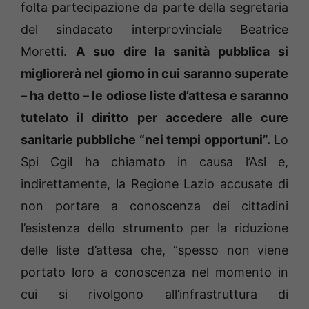
folta partecipazione da parte della segretaria
del sindacato interprovinciale Beatrice
Moretti.
A suo dire la sanità pubblica si
migliorerà nel giorno in cui saranno superate
– ha detto – le odiose liste d’attesa e saranno
tutelato il diritto per accedere alle cure
sanitarie pubbliche “nei tempi opportuni”.
Lo
Spi Cgil ha chiamato in causa l’Asl e,
indirettamente, la Regione Lazio accusate di
non portare a conoscenza dei cittadini
l’esistenza dello strumento per la riduzione
delle liste d’attesa che, “spesso non viene
portato loro a conoscenza nel momento in
cui si rivolgono all’infrastruttura di