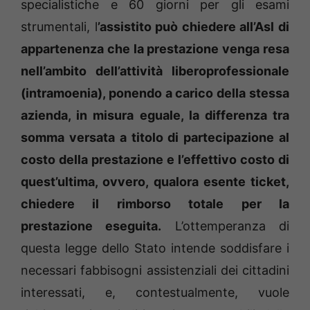
specialistiche e 60 giorni per gli esami
strumentali, l
’assistito può chiedere all’Asl di
appartenenza che la prestazione venga resa
nell’ambito dell’attività liberoprofessionale
(intramoenia), ponendo a carico della stessa
azienda, in misura eguale, la differenza tra
somma versata a titolo di partecipazione al
costo della prestazione e l’effettivo costo di
quest’ultima, ovvero, qualora esente ticket,
chiedere il rimborso totale per la
prestazione eseguita.
L’ottemperanza di
questa legge dello Stato intende soddisfare i
necessari fabbisogni assistenziali dei cittadini
interessati, e, contestualmente, vuole