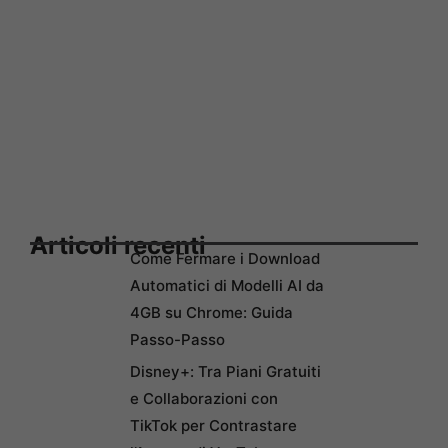
Articoli recenti
Come Fermare i Download
Automatici di Modelli AI da
4GB su Chrome: Guida
Passo-Passo
Disney+: Tra Piani Gratuiti
e Collaborazioni con
TikTok per Contrastare