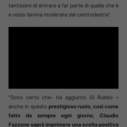
tantissimi di entrare a far parte di quella che è
e resta l’anima moderata del centrodestra”.
“Sono certo che- ha aggiunto Di Rubbo –
anche in questo
prestigioso ruolo, così come
fatto da sempre ogni giorno, Claudio
Fazzone saprà imprimere una svolta positiva