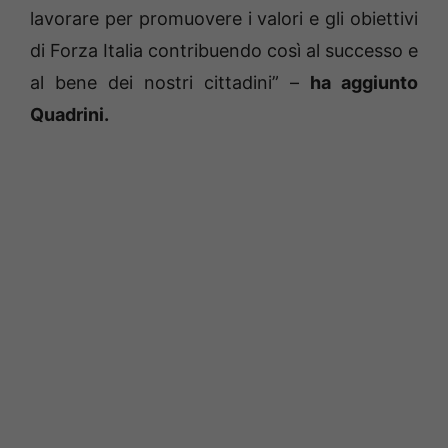
lavorare per promuovere i valori e gli obiettivi
di Forza Italia contribuendo così al successo e
al bene dei nostri cittadini” –
ha aggiunto
Quadrini.