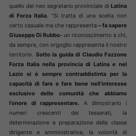
quello del neo segretario provinciale di
Latina
di Forza Italia
. “Si tratta di una scelta non
certo casuale ma che rappresenta
– fa sapere
Giuseppe Di Rubbo-
un riconoscimento a chi,
da sempre, con orgoglio rappresenta il nostro
territorio.
Sotto la guida di Claudio Fazzone
Forza Italia nella provincia di Latina e nel
Lazio si è sempre contraddistinta per la
capacità di fare e fare bene nell’interesse
esclusivo delle comunità che abbiamo
l’onore di rappresentare.
A dimostrarlo i
numeri crescenti dei tesserati, la
determinazione e preparazione della classe
dirigente e amministrativa, la volontà di