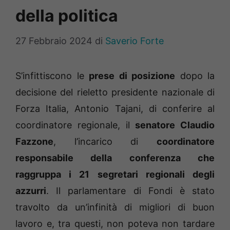
della politica
27 Febbraio 2024
di
Saverio Forte
S’infittiscono le
prese di posizione
dopo la
decisione del rieletto presidente nazionale di
Forza Italia, Antonio Tajani, di conferire al
coordinatore regionale, il
senatore Claudio
Fazzone
, l’incarico di
coordinatore
responsabile della conferenza che
raggruppa i 21 segretari regionali degli
azzurri
. Il parlamentare di Fondi è stato
travolto da un’infinità di migliori di buon
lavoro e, tra questi, non poteva non tardare