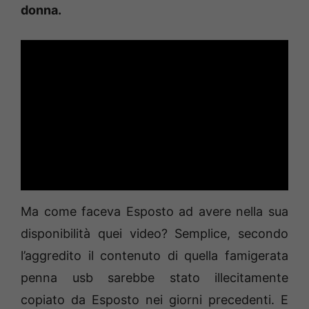
donna.
Ma come faceva Esposto ad avere nella sua
disponibilità quei video? Semplice, secondo
l’aggredito il contenuto di quella famigerata
penna usb sarebbe stato illecitamente
copiato da Esposto nei giorni precedenti. E