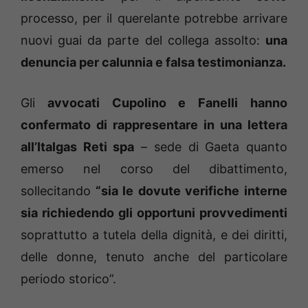
processo, per il querelante potrebbe arrivare
nuovi guai da parte del collega assolto:
una
denuncia per calunnia e falsa testimonianza.
Gli
avvocati Cupolino e Fanelli hanno
confermato di rappresentare in una lettera
all’Italgas Reti spa
– sede di Gaeta quanto
emerso nel corso del dibattimento,
sollecitando
“sia le dovute verifiche interne
sia richiedendo gli opportuni provvedimenti
soprattutto a tutela della dignità, e dei diritti,
delle donne, tenuto anche del particolare
periodo storico”.