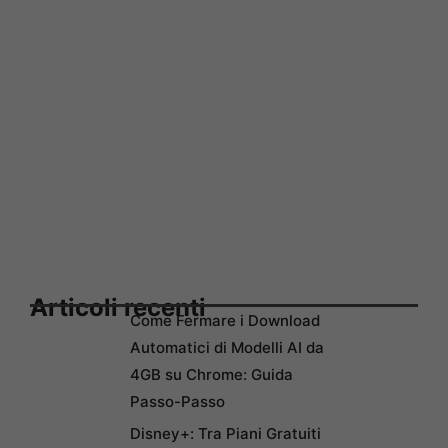
Articoli recenti
Come Fermare i Download
Automatici di Modelli AI da
4GB su Chrome: Guida
Passo-Passo
Disney+: Tra Piani Gratuiti