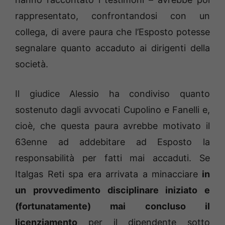
rappresentato, confrontandosi con un
collega, di avere paura che l’Esposto potesse
segnalare quanto accaduto ai dirigenti della
società.
Il giudice Alessio ha condiviso quanto
sostenuto dagli avvocati Cupolino e Fanelli e,
cioè, che questa paura avrebbe motivato il
63enne ad addebitare ad Esposto la
responsabilità per fatti mai accaduti. Se
Italgas Reti spa era arrivata a minacciare
in
un provvedimento disciplinare iniziato e
(fortunatamente) mai concluso il
licenziamento
per il dipendente sotto