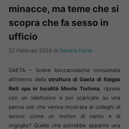
minacce, ma teme che si
scopra che fa sesso in
ufficio
22 Febbraio 2024
di
Saverio Forte
GAETA – Scene boccaccesche consumate
all’interno della
struttura di Gaeta di Italgas
Reti spa in località Monte Tortona
, riprese
con un telefonino e poi scaricate su una
penna usb che veniva mostrata ai colleghi di
lavoro: come un motivo di vanto e di
orgoglio? Quella che potrebbe apparire una