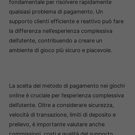
fondamentale per risolvere rapidamente
qualsiasi problema di pagamento. Un
supporto clienti efficiente e reattivo può fare
la differenza nell’esperienza complessiva
dell’utente, contribuendo a creare un
ambiente di gioco più sicuro e piacevole.
La scelta del metodo di pagamento nei giochi
online è cruciale per l’esperienza complessiva
dell’utente. Oltre a considerare sicurezza,
velocità di transazione, limiti di deposito e
prelievo, è importante valutare anche
commissioni, costi e qualità del supporto