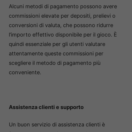
Alcuni metodi di pagamento possono avere
commissioni elevate per depositi, prelievi o
conversioni di valuta, che possono ridurre
l’importo effettivo disponibile per il gioco. È
quindi essenziale per gli utenti valutare
attentamente queste commissioni per
scegliere il metodo di pagamento più
conveniente.
Assistenza clienti e supporto
Un buon servizio di assistenza clienti è