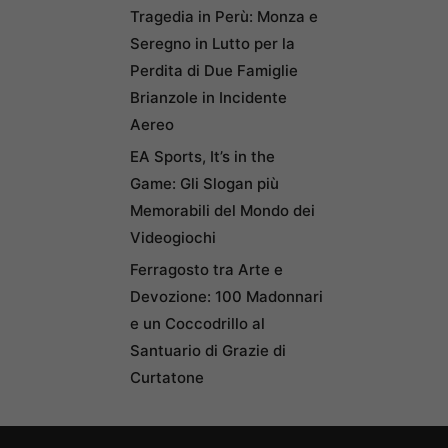
Tragedia in Perù: Monza e
Seregno in Lutto per la
Perdita di Due Famiglie
Brianzole in Incidente
Aereo
EA Sports, It’s in the
Game: Gli Slogan più
Memorabili del Mondo dei
Videogiochi
Ferragosto tra Arte e
Devozione: 100 Madonnari
e un Coccodrillo al
Santuario di Grazie di
Curtatone