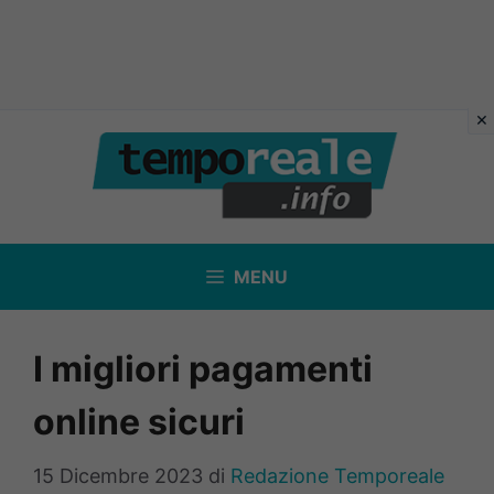
Vai
al
contenuto
MENU
I migliori pagamenti
online sicuri
15 Dicembre 2023
di
Redazione Temporeale