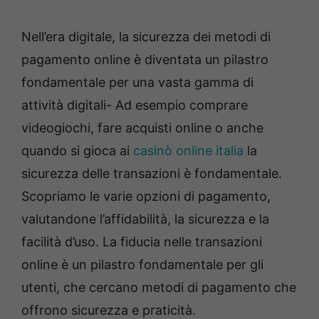
Nell’era digitale, la sicurezza dei metodi di
pagamento online è diventata un pilastro
fondamentale per una vasta gamma di
attività digitali- Ad esempio comprare
videogiochi, fare acquisti online o anche
quando si gioca ai
casinò online italia
la
sicurezza delle transazioni è fondamentale.
Scopriamo le varie opzioni di pagamento,
valutandone l’affidabilità, la sicurezza e la
facilità d’uso. La fiducia nelle transazioni
online è un pilastro fondamentale per gli
utenti, che cercano metodi di pagamento che
offrono sicurezza e praticità.