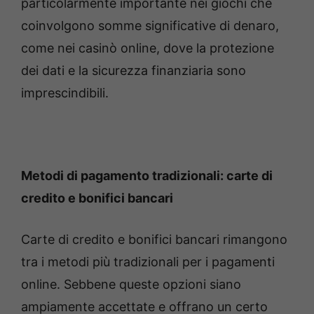
particolarmente importante nei giochi che
coinvolgono somme significative di denaro,
come nei casinò online, dove la protezione
dei dati e la sicurezza finanziaria sono
imprescindibili.
Metodi di pagamento tradizionali: carte di
credito e bonifici bancari
Carte di credito e bonifici bancari rimangono
tra i metodi più tradizionali per i pagamenti
online. Sebbene queste opzioni siano
ampiamente accettate e offrano un certo