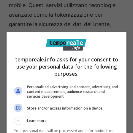
mobile. Questi servizi utilizzano tecnologie
avanzate come la tokenizzazione per
garantire la sicurezza dei dati dell’utente,
rendendoli una scelta attraente per i giocatori
online.
temporeale.info asks for your consent to
use your personal data for the following
purposes:
Prepaid cards: controllo e anonimato
Personalised advertising and content, advertising and
content measurement, audience research and
Le carte prepagate offrono un modo unico
services development
per gestire i pagamenti online, fornendo
Store and/or access information on a device
controllo e anonimato. Queste soluzioni sono
Learn more
particolarmente utili per coloro che sono
Your personal data will be processed and information from