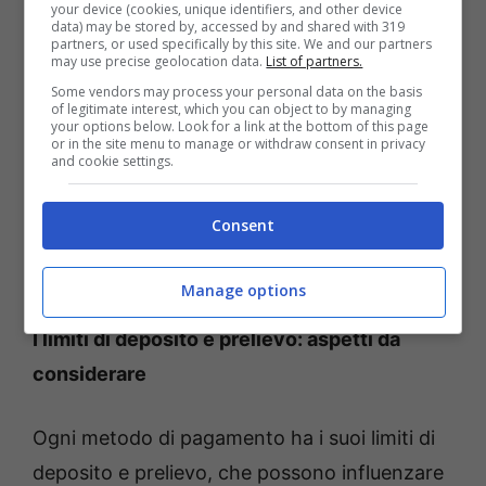
preoccupati per la sicurezza online o che non
your device (cookies, unique identifiers, and other device
data) may be stored by, accessed by and shared with 319
desiderano collegare i loro giochi online a
partners, or used specifically by this site. We and our partners
may use precise geolocation data.
List of partners.
conti bancari personali. Queste carte
Some vendors may process your personal data on the basis
possono essere un’ottima scelta per coloro
of legitimate interest, which you can object to by managing
your options below. Look for a link at the bottom of this page
che desiderano mantenere un controllo più
or in the site menu to manage or withdraw consent in privacy
and cookie settings.
stretto sui loro fondi e limitare le loro spese
nei giochi online.
Consent
Manage options
I limiti di deposito e prelievo: aspetti da
considerare
Ogni metodo di pagamento ha i suoi limiti di
deposito e prelievo, che possono influenzare