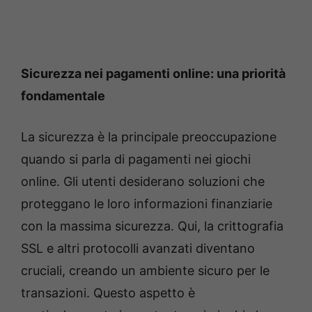
Sicurezza nei pagamenti online: una priorità
fondamentale
La sicurezza è la principale preoccupazione
quando si parla di pagamenti nei giochi
online. Gli utenti desiderano soluzioni che
proteggano le loro informazioni finanziarie
con la massima sicurezza. Qui, la crittografia
SSL e altri protocolli avanzati diventano
cruciali, creando un ambiente sicuro per le
transazioni. Questo aspetto è