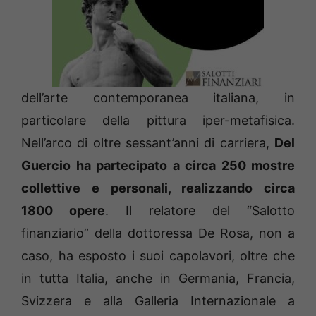
dell’arte contemporanea italiana, in
particolare della pittura iper-metafisica.
Nell’arco di oltre sessant’anni di carriera,
Del
Guercio ha partecipato a circa 250 mostre
collettive e personali, realizzando circa
1800 opere
. Il relatore del “Salotto
finanziario” della dottoressa De Rosa, non a
caso, ha esposto i suoi capolavori, oltre che
in tutta Italia, anche in Germania, Francia,
Svizzera e alla Galleria Internazionale a