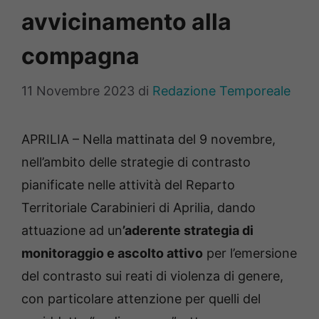
avvicinamento alla
compagna
11 Novembre 2023
di
Redazione Temporeale
APRILIA – Nella mattinata del 9 novembre,
nell’ambito delle strategie di contrasto
pianificate nelle attività del Reparto
Territoriale Carabinieri di Aprilia, dando
attuazione ad un
’aderente strategia di
monitoraggio e ascolto attivo
per l’emersione
del contrasto sui reati di violenza di genere,
con particolare attenzione per quelli del