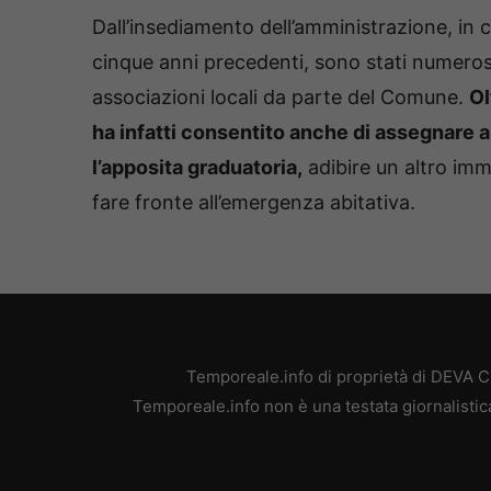
Dall’insediamento dell’amministrazione, in 
cinque anni precedenti, sono stati numerosi 
associazioni locali da parte del Comune.
Ol
ha infatti consentito anche di assegnare a
l’apposita graduatoria,
adibire un altro immo
fare fronte all’emergenza abitativa.
Temporeale.info di proprietà di DEVA 
Temporeale.info non è una testata giornalistic