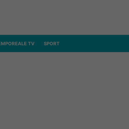
EMPOREALE TV
SPORT