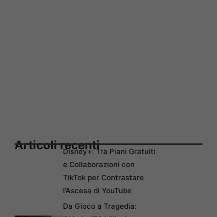
Articoli recenti
Disney+: Tra Piani Gratuiti
e Collaborazioni con
TikTok per Contrastare
l’Ascesa di YouTube
Da Gioco a Tragedia: