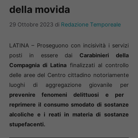
della movida
29 Ottobre 2023
di
Redazione Temporeale
LATINA – Proseguono con incisività i servizi
posti in essere dai
Carabinieri della
Compagnia di Latina
finalizzati al controllo
delle aree del Centro cittadino notoriamente
luoghi di aggregazione giovanile per
prevenire fenomeni delittuosi e per
reprimere il consumo smodato di sostanze
alcoliche e i reati in materia di sostanze
stupefacenti.