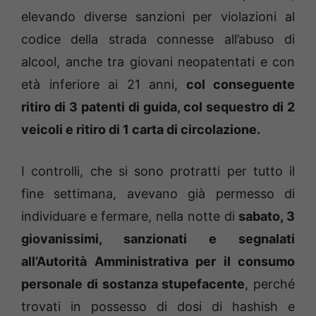
elevando diverse sanzioni per violazioni al
codice della strada connesse all’abuso di
alcool, anche tra giovani neopatentati e con
età inferiore ai 21 anni,
col conseguente
ritiro di 3 patenti di guida, col sequestro di 2
veicoli e ritiro di 1 carta di circolazione.
I controlli, che si sono protratti per tutto il
fine settimana, avevano già permesso di
individuare e fermare, nella notte di
sabato, 3
giovanissimi, sanzionati e segnalati
all’Autorità Amministrativa per il consumo
personale di sostanza stupefacente
, perché
trovati in possesso di dosi di hashish e