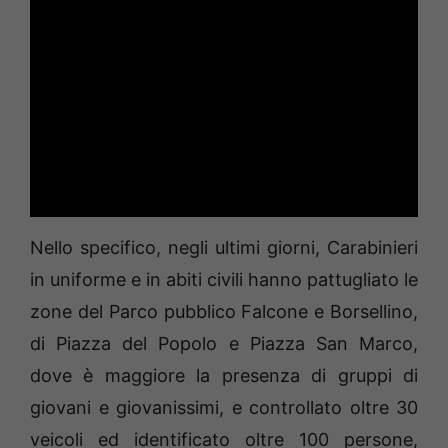
Nello specifico, negli ultimi giorni, Carabinieri
in uniforme e in abiti civili hanno pattugliato le
zone del Parco pubblico Falcone e Borsellino,
di Piazza del Popolo e Piazza San Marco,
dove è maggiore la presenza di gruppi di
giovani e giovanissimi, e controllato oltre 30
veicoli ed identificato oltre 100 persone,