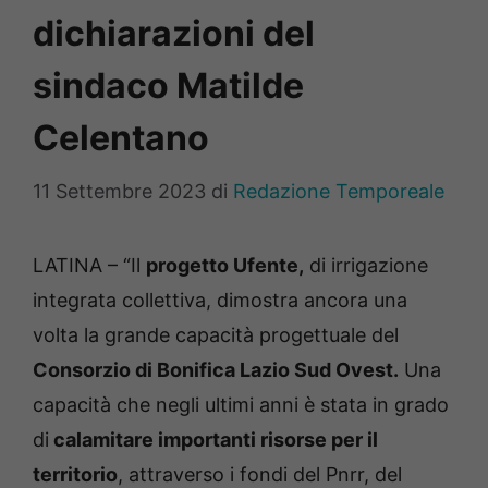
dichiarazioni del
sindaco Matilde
Celentano
11 Settembre 2023
di
Redazione Temporeale
LATINA – “Il
progetto Ufente,
di irrigazione
integrata collettiva, dimostra ancora una
volta la grande capacità progettuale del
Consorzio di Bonifica Lazio Sud Ovest.
Una
capacità che negli ultimi anni è stata in grado
di
calamitare importanti risorse per il
territorio
, attraverso i fondi del Pnrr, del