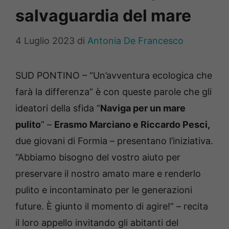
salvaguardia del mare
4 Luglio 2023
di
Antonia De Francesco
SUD PONTINO – “Un’avventura ecologica che
farà la differenza” è con queste parole che gli
ideatori della sfida “
Naviga per un mare
pulito
” –
Erasmo Marciano e Riccardo Pesci,
due giovani di Formia – presentano l’iniziativa.
“Abbiamo bisogno del vostro aiuto per
preservare il nostro amato mare e renderlo
pulito e incontaminato per le generazioni
future. È giunto il momento di agire!” – recita
il loro appello invitando gli abitanti del