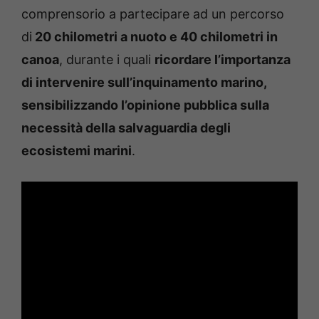
comprensorio a partecipare ad un percorso
di
20 chilometri a nuoto e 40 chilometri in
canoa
, durante i quali
ricordare l’importanza
di intervenire sull’inquinamento marino,
sensibilizzando l’opinione pubblica sulla
necessità della salvaguardia degli
ecosistemi marini
.