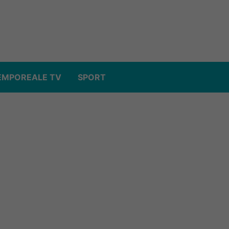
EMPOREALE TV
SPORT