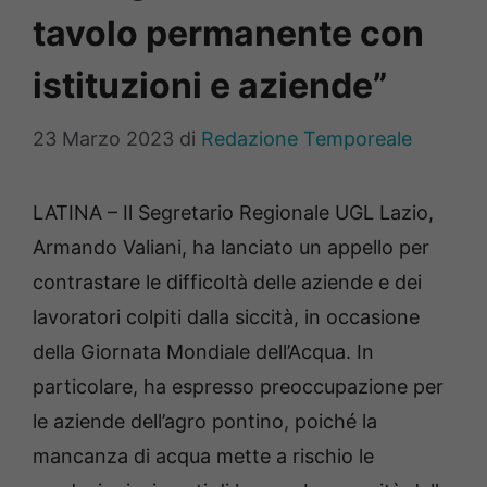
tavolo permanente con
istituzioni e aziende”
23 Marzo 2023
di
Redazione Temporeale
LATINA – Il Segretario Regionale UGL Lazio,
Armando Valiani, ha lanciato un appello per
contrastare le difficoltà delle aziende e dei
lavoratori colpiti dalla siccità, in occasione
della Giornata Mondiale dell’Acqua. In
particolare, ha espresso preoccupazione per
le aziende dell’agro pontino, poiché la
mancanza di acqua mette a rischio le