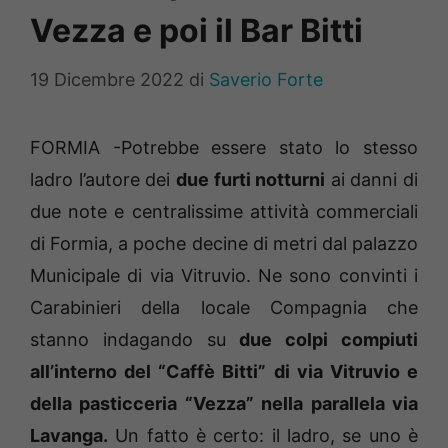
Vezza e poi il Bar Bitti
19 Dicembre 2022
di
Saverio Forte
FORMIA -Potrebbe essere stato lo stesso
ladro l’autore dei
due furti notturni
ai danni di
due note e centralissime attività commerciali
di Formia, a poche decine di metri dal palazzo
Municipale di via Vitruvio. Ne sono convinti i
Carabinieri della locale Compagnia che
stanno indagando su
due colpi compiuti
all’interno del “Caffè Bitti” di via Vitruvio e
della pasticceria “Vezza” nella parallela via
Lavanga.
Un fatto è certo: il ladro, se uno è