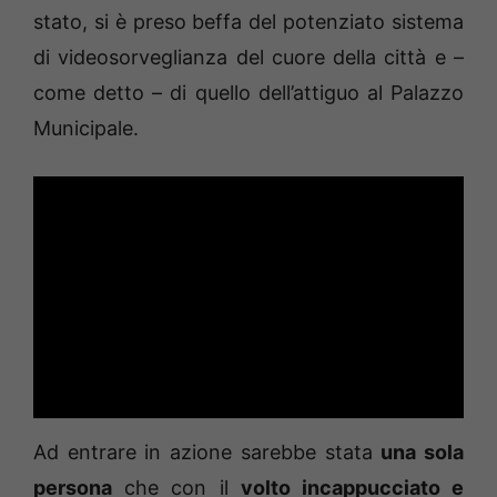
stato, si è preso beffa del potenziato sistema
di videosorveglianza del cuore della città e –
come detto – di quello dell’attiguo al Palazzo
Municipale.
Ad entrare in azione sarebbe stata
una sola
persona
che con il
volto incappucciato e