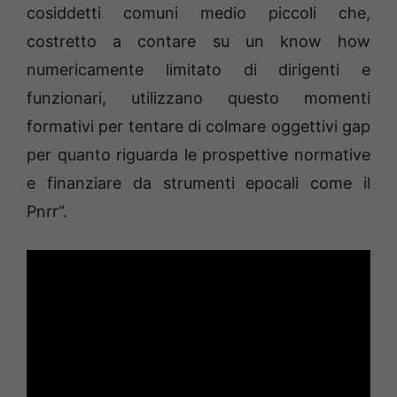
cosiddetti comuni medio piccoli che,
costretto a contare su un know how
numericamente limitato di dirigenti e
funzionari, utilizzano questo momenti
formativi per tentare di colmare oggettivi gap
per quanto riguarda le prospettive normative
e finanziare da strumenti epocali come il
Pnrr”.