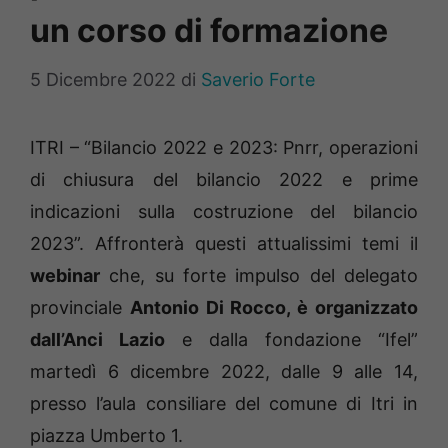
un corso di formazione
5 Dicembre 2022
di
Saverio Forte
ITRI – “Bilancio 2022 e 2023: Pnrr, operazioni
di chiusura del bilancio 2022 e prime
indicazioni sulla costruzione del bilancio
2023”. Affronterà questi attualissimi temi il
webinar
che, su forte impulso del delegato
provinciale
Antonio Di Rocco, è organizzato
dall’Anci Lazio
e dalla fondazione “Ifel”
martedì 6 dicembre 2022, dalle 9 alle 14,
presso l’aula consiliare del comune di Itri in
piazza Umberto 1.