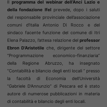
Il
programma del webinar dell’Anci Lazio e
della fondazione Ifel
prevede, dopo i saluti
del responsabile provinciale dell’associazione
comuni d’Italia Antonio Di Rocco e del
sindaco facente funzione del comune di Itri
Elena Palazzo, l’attesa relazione del
professor
Ebron D’Aristotile
che, dirigente del settore
“Programmazione economico-finanziaria”
della Regione Abruzzo, ha insegnato
“Contabilità e bilancio degli enti locali “ presso
la facoltà di Economia dell’Università
“Gabriele D’Annunzio” di Pescara ed è stato
autore di numerose pubblicazioni in materia
di contabilità e bilancio degli enti locali.