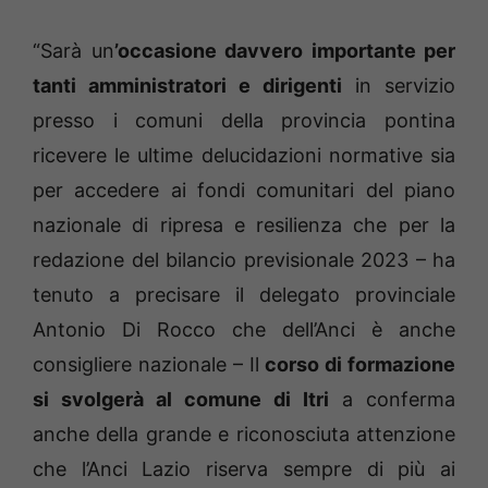
“Sarà un
’occasione davvero importante per
tanti amministratori e dirigenti
in servizio
presso i comuni della provincia pontina
ricevere le ultime delucidazioni normative sia
per accedere ai fondi comunitari del piano
nazionale di ripresa e resilienza che per la
redazione del bilancio previsionale 2023 – ha
tenuto a precisare il delegato provinciale
Antonio Di Rocco che dell’Anci è anche
consigliere nazionale – Il
corso di formazione
si svolgerà al comune di Itri
a conferma
anche della grande e riconosciuta attenzione
che l’Anci Lazio riserva sempre di più ai