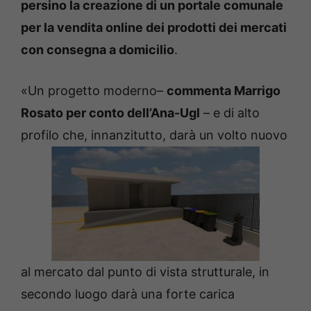
persino la creazione di un portale comunale
per la vendita online dei prodotti dei mercati
con consegna a domicilio
.
«Un progetto moderno–
commenta Marrigo
Rosato per conto dell’Ana-Ugl
– e di alto
profilo che, innanzitutto, darà un volto nuovo
al mercato dal punto di vista strutturale, in
secondo luogo darà una forte carica