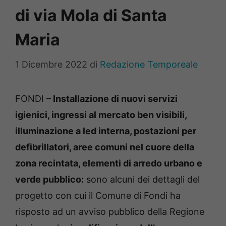
di via Mola di Santa
Maria
1 Dicembre 2022
di
Redazione Temporeale
FONDI –
Installazione di nuovi servizi
igienici, ingressi al mercato ben visibili,
illuminazione a led interna, postazioni per
defibrillatori, aree comuni nel cuore della
zona recintata, elementi di arredo urbano e
verde pubblico:
sono alcuni dei dettagli del
progetto con cui il Comune di Fondi ha
risposto ad un avviso pubblico della Regione