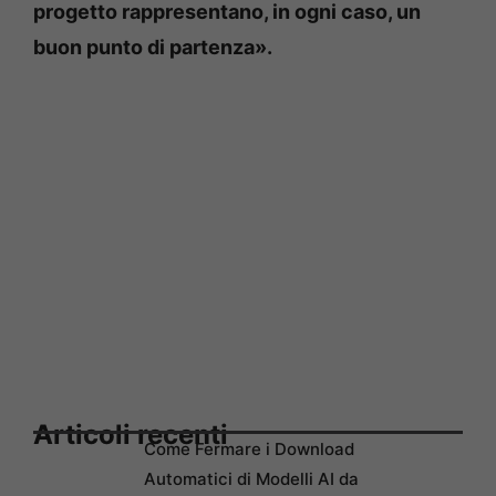
progetto rappresentano, in ogni caso, un
buon punto di partenza».
Articoli recenti
Come Fermare i Download
Automatici di Modelli AI da