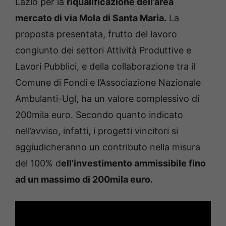
Lazio per la
riqualificazione dell’area
mercato di via Mola di Santa Maria.
La
proposta presentata, frutto del lavoro
congiunto dei settori Attività Produttive e
Lavori Pubblici, e della collaborazione tra il
Comune di Fondi e l’Associazione Nazionale
Ambulanti-Ugl, ha un valore complessivo di
200mila euro. Secondo quanto indicato
nell’avviso, infatti, i progetti vincitori si
aggiudicheranno un contributo nella misura
del 100% d
ell’investimento ammissibile fino
ad un massimo di 200mila euro.