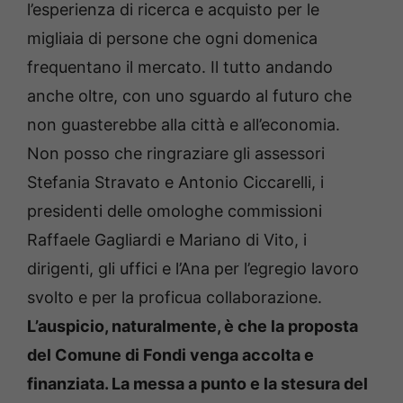
l’esperienza di ricerca e acquisto per le
migliaia di persone che ogni domenica
frequentano il mercato. Il tutto andando
anche oltre, con uno sguardo al futuro che
non guasterebbe alla città e all’economia.
Non posso che ringraziare gli assessori
Stefania Stravato e Antonio Ciccarelli, i
presidenti delle omologhe commissioni
Raffaele Gagliardi e Mariano di Vito, i
dirigenti, gli uffici e l’Ana per l’egregio lavoro
svolto e per la proficua collaborazione.
L’auspicio, naturalmente, è che la proposta
del Comune di Fondi venga accolta e
finanziata. La messa a punto e la stesura del