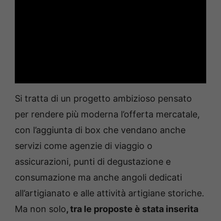
Si tratta di un progetto ambizioso pensato
per rendere più moderna l’offerta mercatale,
con l’aggiunta di box che vendano anche
servizi come agenzie di viaggio o
assicurazioni, punti di degustazione e
consumazione ma anche angoli dedicati
all’artigianato e alle attività artigiane storiche.
Ma non solo
, tra le proposte è stata inserita