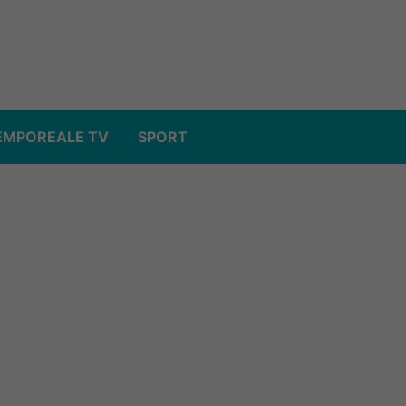
EMPOREALE TV
SPORT