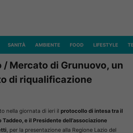
SANITÀ
AMBIENTE
FOOD
LIFESTYLE
T
 / Mercato di Grunuovo, un
to di riqualificazione
ella giornata di ieri il
protocollo di intesa tra il
Taddeo, e il Presidente dell’associazione
tti
, per la presentazione alla Regione Lazio del