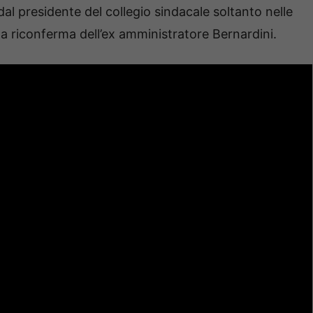
 dal presidente del collegio sindacale soltanto nelle
ata riconferma dell’ex amministratore Bernardini.