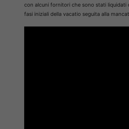
con alcuni fornitori che sono stati liquidati
fasi iniziali della vacatio seguita alla manc