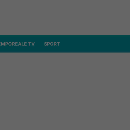
EMPOREALE TV
SPORT