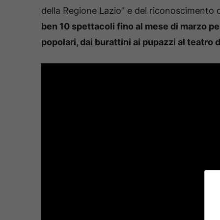
della Regione Lazio” e del riconoscimento 
ben 10 spettacoli fino al mese di marzo per 
popolari, dai burattini ai pupazzi al teatro d