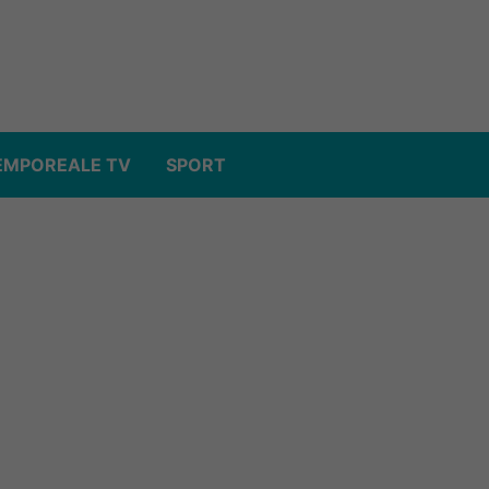
EMPOREALE TV
SPORT