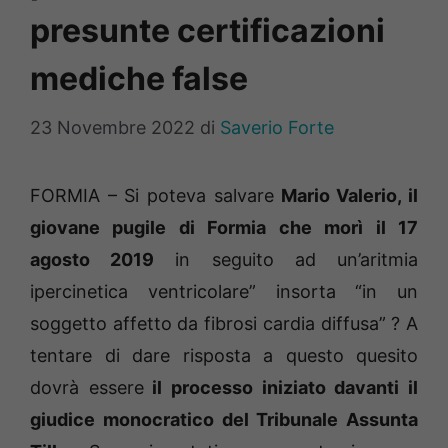
presunte certificazioni
mediche false
23 Novembre 2022
di
Saverio Forte
FORMIA – Si poteva salvare
Mario Valerio, il
giovane pugile di Formia che morì il 17
agosto 2019
in seguito ad un’aritmia
ipercinetica ventricolare” insorta “in un
soggetto affetto da fibrosi cardia diffusa” ? A
tentare di dare risposta a questo quesito
dovrà essere
il processo iniziato davanti il
giudice monocratico del Tribunale Assunta