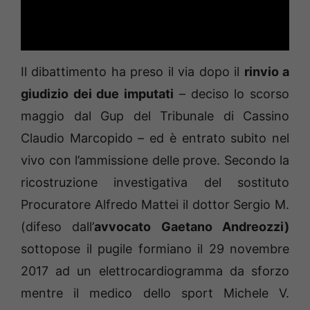
Il dibattimento ha preso il via dopo il
rinvio a
giudizio dei due imputati
– deciso lo scorso
maggio dal Gup del Tribunale di Cassino
Claudio Marcopido – ed è entrato subito nel
vivo con l’ammissione delle prove. Secondo la
ricostruzione investigativa del sostituto
Procuratore Alfredo Mattei il dottor Sergio M.
(difeso dall’
avvocato Gaetano Andreozzi)
sottopose il pugile formiano il 29 novembre
2017 ad un elettrocardiogramma da sforzo
mentre il medico dello sport Michele V.