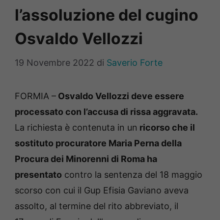
l’assoluzione del cugino
Osvaldo Vellozzi
19 Novembre 2022
di
Saverio Forte
FORMIA –
Osvaldo Vellozzi deve essere
processato con l’accusa di rissa aggravata.
La richiesta è contenuta in un
ricorso che il
sostituto procuratore Maria Perna della
Procura dei Minorenni di Roma ha
presentato
contro la sentenza del 18 maggio
scorso con cui il Gup Efisia Gaviano aveva
assolto, al termine del rito abbreviato, il