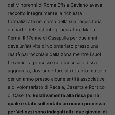
dei Minorenni di Roma Efisia Gaviano aveva
raccolto integralmente la richiesta
formalizzata nel corso della sua requisitoria
da parte del sostituto procuratore Maria
Perna. Il 17enne di Casapulla per due anni
deve un’attività di volontariato presso una
realtà parrocchiale della zona mentre i suoi
tre amici, a processo con l’accusa di rissa
aggravata, dovranno fare altrettanto ma solo
per un anno presso alcune entità associative
e di volontariato di Recale, Caserta e Portico
di Caserta.
Relativamente alla rissa per la
quale è stato sollecitato un nuovo processo
per Vellozzi sono indagati altri due giovani di