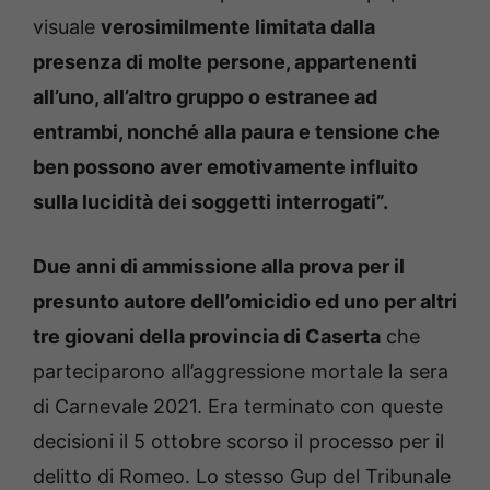
visuale
verosimilmente limitata dalla
presenza di molte persone, appartenenti
all’uno, all’altro gruppo o estranee ad
entrambi, nonché alla paura e tensione che
ben possono aver emotivamente influito
sulla lucidità dei soggetti interrogati”.
Due anni di ammissione alla prova per il
presunto autore dell’omicidio ed uno per altri
tre giovani della provincia di Caserta
che
parteciparono all’aggressione mortale la sera
di Carnevale 2021. Era terminato con queste
decisioni il 5 ottobre scorso il processo per il
delitto di Romeo. Lo stesso Gup del Tribunale