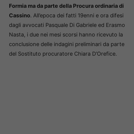
Formia ma da parte della Procura ordinaria di
Cassino
. All’epoca dei fatti 19enni e ora difesi
dagli avvocati Pasquale Di Gabriele ed Erasmo
Nasta, i due nei mesi scorsi hanno ricevuto la
conclusione delle indagini preliminari da parte
del Sostituto procuratore Chiara D’Orefice.