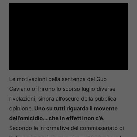
Le motivazioni della sentenza del Gup
Gaviano offrirono lo scorso luglio diverse
rivelazioni, sinora all’oscuro della pubblica
opinione.
Uno su tutti riguarda il movente
dell’omicidio….che in effetti non c’è.
Secondo le informative del commissariato di