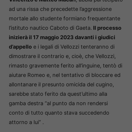
ad una rissa che precedette l’aggressione
mortale allo studente formiano frequentante
l’istituto nautico Caboto di Gaeta.
Il processo
inizierà il 17 maggio 2023 davanti i giudici
d’appello
e i legali di Vellozzi tenteranno di
dimostrare il contrario e, cioè, che Vellozzi,
rimasto gravemente ferito all’inguine, tentò di
aiutare Romeo e, nel tentativo di bloccare ed
allontanare il presunto omicida del cugino,
sarebbe stato ferito da quest’ultimo alla
gamba destra “al punto da non rendersi
conto di tutto quanto stava succedendo
attorno a lui” .