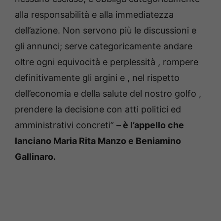
alla responsabilità e alla immediatezza
dell’azione. Non servono più le discussioni e
gli annunci; serve categoricamente andare
oltre ogni equivocità e perplessità , rompere
definitivamente gli argini e , nel rispetto
dell’economia e della salute del nostro golfo ,
prendere la decisione con atti politici ed
amministrativi concreti”
– è l’appello che
lanciano Maria Rita Manzo e Beniamino
Gallinaro.