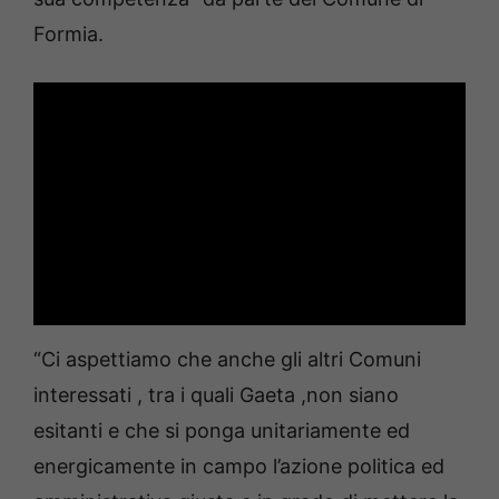
Formia.
“Ci aspettiamo che anche gli altri Comuni
interessati , tra i quali Gaeta ,non siano
esitanti e che si ponga unitariamente ed
energicamente in campo l’azione politica ed