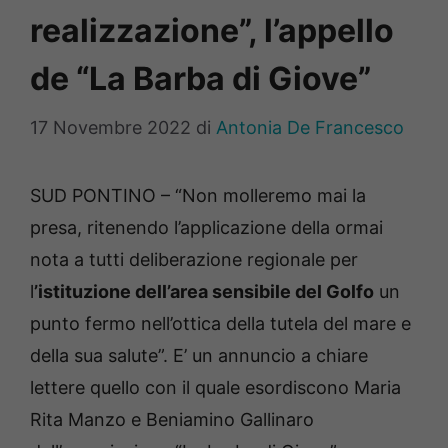
realizzazione”, l’appello
de “La Barba di Giove”
17 Novembre 2022
di
Antonia De Francesco
SUD PONTINO – “Non molleremo mai la
presa, ritenendo l’applicazione della ormai
nota a tutti deliberazione regionale per
l
’istituzione dell’area sensibile del Golfo
un
punto fermo nell’ottica della tutela del mare e
della sua salute”. E’ un annuncio a chiare
lettere quello con il quale esordiscono Maria
Rita Manzo e Beniamino Gallinaro