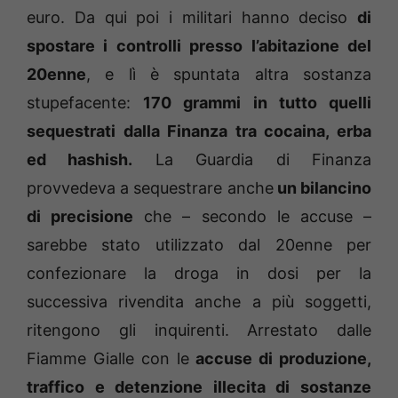
euro. Da qui poi i militari hanno deciso
di
spostare i controlli presso l’abitazione del
20enne
, e lì è spuntata altra sostanza
stupefacente:
170 grammi in tutto quelli
sequestrati dalla Finanza tra cocaina, erba
ed hashish.
La Guardia di Finanza
provvedeva a sequestrare anche
un bilancino
di precisione
che – secondo le accuse –
sarebbe stato utilizzato dal 20enne per
confezionare la droga in dosi per la
successiva rivendita anche a più soggetti,
ritengono gli inquirenti. Arrestato dalle
Fiamme Gialle con le
accuse di produzione,
traffico e detenzione illecita di sostanze