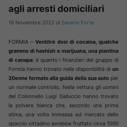
agli arresti domiciliari
16 Novembre 2022
di
Saverio Forte
FORMIA –
Ventitrè dosi di cocaina, qualche
grammo di hashish e marijuana, una piantina
di canapa
: è quanto i finanzieri del gruppo di
Formia hanno trovato nelle disponibilità di
un
20enne fermato alla guida della sua auto
per
un normale controllo. Nella vettura gli uomini
del Colonnello Luigi Galluccio hanno trovato
la polvere bianca che, secondo una prima
stima, una volta immessa sul mercato dello
spaccio cittadino avrebbe fruttato circa 1000