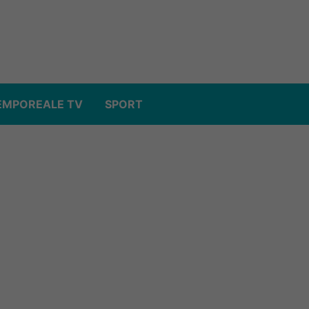
EMPOREALE TV
SPORT