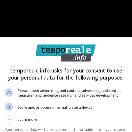
temporeale.info asks for your consent to use
your personal data for the following purposes:
Personalised advertising and content, advertising and content
measurement, audience research and services development
Store and/or access information on a device
Learn more
Your personal data will be processed and information from your device