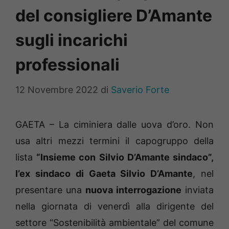
del consigliere D’Amante
sugli incarichi
professionali
12 Novembre 2022
di
Saverio Forte
GAETA – La ciminiera dalle uova d’oro. Non
usa altri mezzi termini il capogruppo della
lista
“Insieme con Silvio D’Amante sindaco”,
l’ex sindaco di Gaeta Silvio D’Amante
, nel
presentare una
nuova interrogazione
inviata
nella giornata di venerdì alla dirigente del
settore “Sostenibilità ambientale” del comune