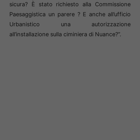
sicura? È stato richiesto alla Commissione
Paesaggistica un parere ? E anche all’ufficio
Urbanistico una autorizzazione
all’installazione sulla ciminiera di Nuance?”.