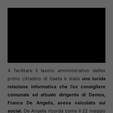
A facilitare il lavoro amministrativo dell’ex
primo cittadino di Gaeta è stata
una lucida
relazione informativa che l’ex consigliere
comunale ed attuale dirigente di Demos,
Franco De Angelis, aveva veicolato sui
social.
De Angelis ricorda come il 22 maggio