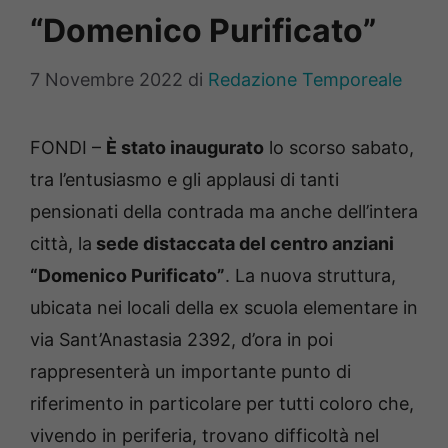
“Domenico Purificato”
7 Novembre 2022
di
Redazione Temporeale
FONDI –
È stato inaugurato
lo scorso sabato,
tra l’entusiasmo e gli applausi di tanti
pensionati della contrada ma anche dell’intera
città, la
sede distaccata del centro anziani
“Domenico Purificato”
. La nuova struttura,
ubicata nei locali della ex scuola elementare in
via Sant’Anastasia 2392, d’ora in poi
rappresenterà un importante punto di
riferimento in particolare per tutti coloro che,
vivendo in periferia, trovano difficoltà nel