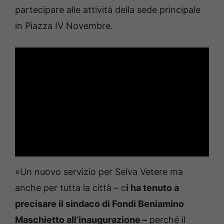
partecipare alle attività della sede principale
in Piazza IV Novembre.
«Un nuovo servizio per Selva Vetere ma
anche per tutta la città – c
i ha tenuto a
precisare il sindaco di Fondi Beniamino
Maschietto all’inaugurazione –
perché il