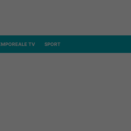
EMPOREALE TV
SPORT