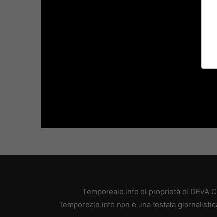
Temporeale.info di proprietà di DEVA 
Temporeale.info non è una testata giornalistic