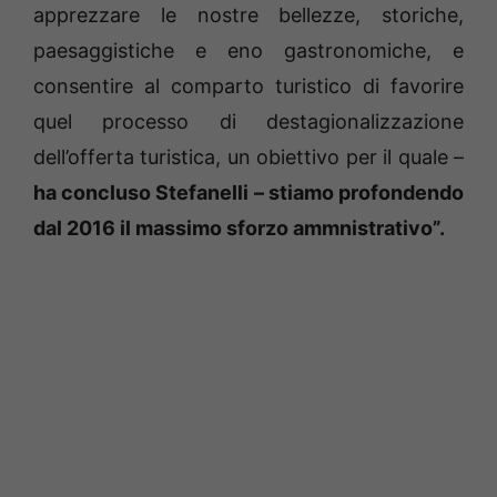
apprezzare le nostre bellezze, storiche,
paesaggistiche e eno gastronomiche, e
consentire al comparto turistico di favorire
quel processo di destagionalizzazione
dell’offerta turistica, un obiettivo per il quale –
ha concluso Stefanelli – stiamo profondendo
dal 2016 il massimo sforzo ammnistrativo”.