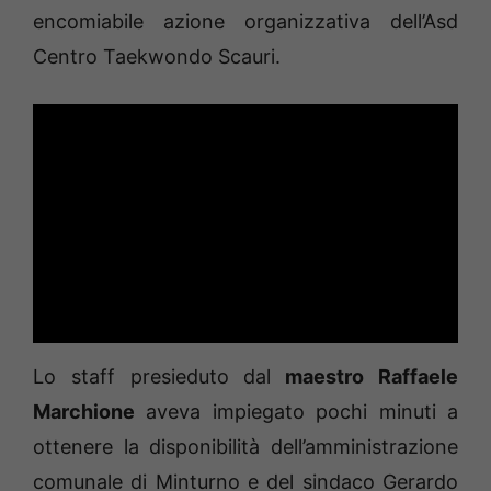
encomiabile azione organizzativa dell’Asd
Centro Taekwondo Scauri.
Lo staff presieduto dal
maestro Raffaele
Marchione
aveva impiegato pochi minuti a
ottenere la disponibilità dell’amministrazione
comunale di Minturno e del sindaco Gerardo