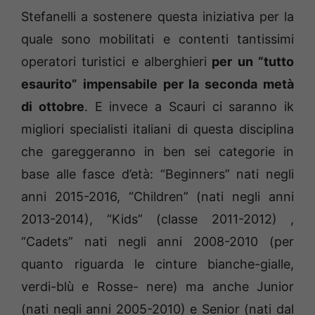
Stefanelli a sostenere questa iniziativa per la
quale sono mobilitati e contenti tantissimi
operatori turistici e alberghieri
per un “tutto
esaurito” impensabile per la seconda metà
di ottobre
. E invece a Scauri ci saranno ik
migliori specialisti italiani di questa disciplina
che gareggeranno in ben sei categorie in
base alle fasce d’età: “Beginners” nati negli
anni 2015-2016, “Children” (nati negli anni
2013-2014), “Kids” (classe 2011-2012) ,
“Cadets” nati negli anni 2008-2010 (per
quanto riguarda le cinture bianche-gialle,
verdi-blù e Rosse- nere) ma anche Junior
(nati negli anni 2005-2010) e Senior (nati dal