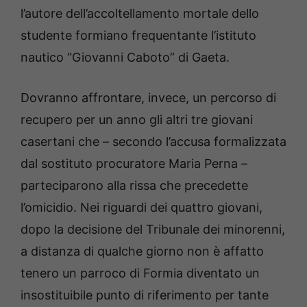
l’autore dell’accoltellamento mortale dello
studente formiano frequentante l’istituto
nautico “Giovanni Caboto” di Gaeta.
Dovranno affrontare, invece, un percorso di
recupero per un anno gli altri tre giovani
casertani che – secondo l’accusa formalizzata
dal sostituto procuratore Maria Perna –
parteciparono alla rissa che precedette
l’omicidio. Nei riguardi dei quattro giovani,
dopo la decisione del Tribunale dei minorenni,
a distanza di qualche giorno non è affatto
tenero un parroco di Formia diventato un
insostituibile punto di riferimento per tante