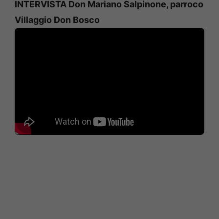
INTERVISTA Don Mariano Salpinone, parroco
Villaggio Don Bosco