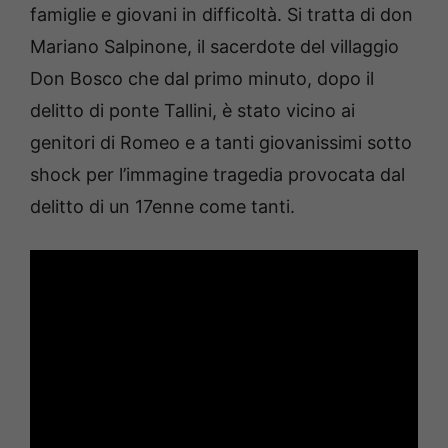
famiglie e giovani in difficoltà. Si tratta di don
Mariano Salpinone, il sacerdote del villaggio
Don Bosco che dal primo minuto, dopo il
delitto di ponte Tallini, è stato vicino ai
genitori di Romeo e a tanti giovanissimi sotto
shock per l’immagine tragedia provocata dal
delitto di un 17enne come tanti.