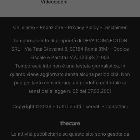
Videogiochi
Chi siamo
-
Redazione
-
Privacy Policy
-
Disclaimer
Temporeale.info di proprietà di DEVA CONNECTION
SRL - Via Tata Giovanni 8, 00154 Roma (RM) - Codice
Fiscale e Partita I.V.A. 12658471003
Temporeale.info non è una testata giornalistica, in
quanto viene aggiornato senza alcuna periodicità. Non
può pertanto considerarsi un prodotto editoriale ai
sensi della legge n. 62 del 07.03.2001
Copyright ©2026 - Tutti i diritti riservati -
Contattaci
Le attività pubblicitarie su questo sito sono gestite da