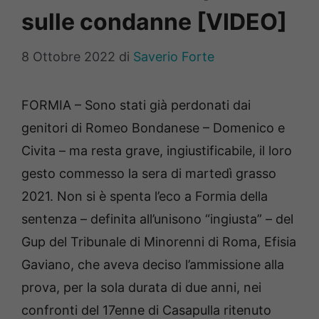
sulle condanne [VIDEO]
8 Ottobre 2022
di
Saverio Forte
FORMIA – Sono stati già perdonati dai
genitori di Romeo Bondanese – Domenico e
Civita – ma resta grave, ingiustificabile, il loro
gesto commesso la sera di martedì grasso
2021. Non si è spenta l’eco a Formia della
sentenza – definita all’unisono “ingiusta” – del
Gup del Tribunale di Minorenni di Roma, Efisia
Gaviano, che aveva deciso l’ammissione alla
prova, per la sola durata di due anni, nei
confronti del 17enne di Casapulla ritenuto